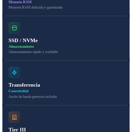
Memoria RAM
Memoria RAM dedicada y garantizada
SSD / NVMe
Almacenamiento
Almacenamiento rápido y confiable
Transferencia
Conectividad
Ancho de banda generoso incluido
Tier III