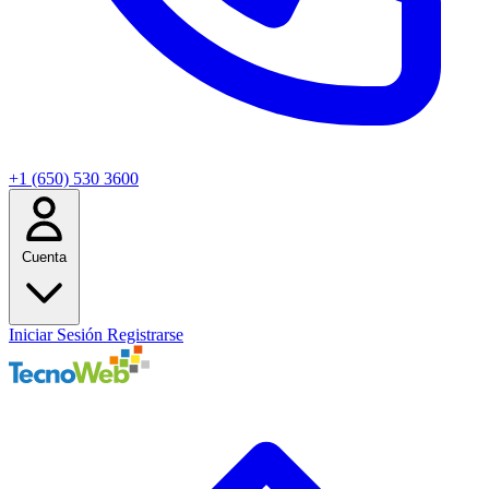
+1 (650) 530 3600
Cuenta
Iniciar Sesión
Registrarse