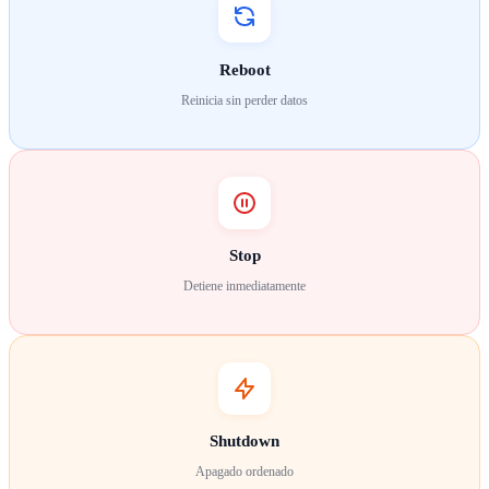
Reboot
Reinicia sin perder datos
Stop
Detiene inmediatamente
Shutdown
Apagado ordenado