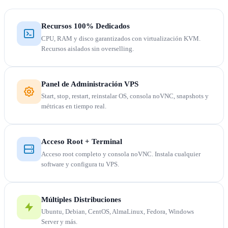
Recursos 100% Dedicados
CPU, RAM y disco garantizados con virtualización KVM.
Recursos aislados sin overselling.
Panel de Administración VPS
Start, stop, restart, reinstalar OS, consola noVNC, snapshots y
métricas en tiempo real.
Acceso Root + Terminal
Acceso root completo y consola noVNC. Instala cualquier
software y configura tu VPS.
Múltiples Distribuciones
Ubuntu, Debian, CentOS, AlmaLinux, Fedora, Windows
Server y más.