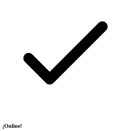
¡Online!