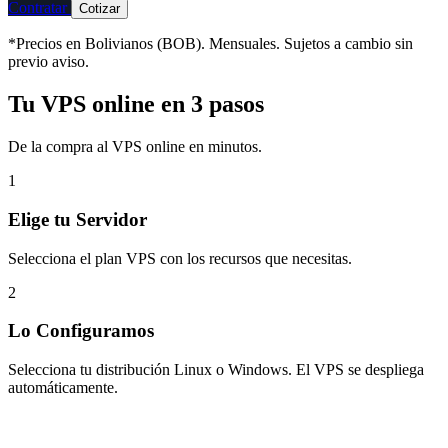
Contratar
Cotizar
*Precios en Bolivianos (BOB). Mensuales. Sujetos a cambio sin
previo aviso.
Tu VPS online en 3 pasos
De la compra al VPS online en minutos.
1
Elige tu Servidor
Selecciona el plan VPS con los recursos que necesitas.
2
Lo Configuramos
Selecciona tu distribución Linux o Windows. El VPS se despliega
automáticamente.