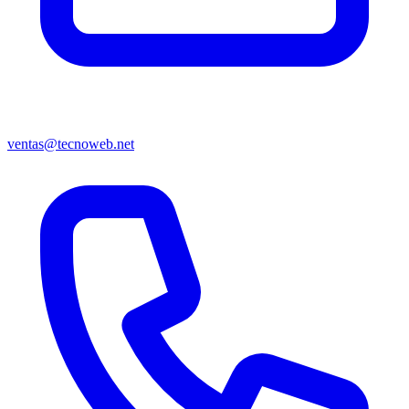
ventas@tecnoweb.net