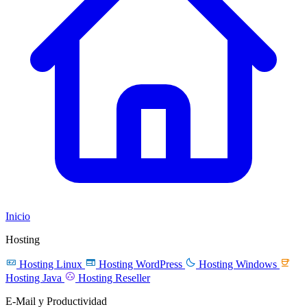
Inicio
Hosting




Hosting Linux
Hosting WordPress
Hosting Windows

Hosting Java
Hosting Reseller
E-Mail y Productividad