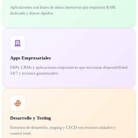
Aplicaciones con bases de datos intensivas que requieren RAM
dedicada y discos rápidos.
Apps Empresariales
ERPs, CRMs y aplicaciones corporativas que necesitan disponibilidad
24/7 y recursos garantizados.
Desarrollo y Testing
Entornos de desarrollo, staging y CI/CD con recursos aislados y
control total.