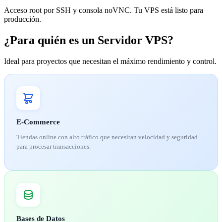
Acceso root por SSH y consola noVNC. Tu VPS está listo para
producción.
¿Para quién es un Servidor VPS?
Ideal para proyectos que necesitan el máximo rendimiento y control.
E-Commerce
Tiendas online con alto tráfico que necesitan velocidad y seguridad
para procesar transacciones.
Bases de Datos