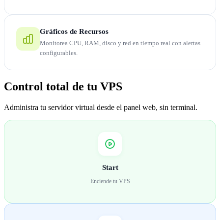
Gráficos de Recursos
Monitorea CPU, RAM, disco y red en tiempo real con alertas
configurables.
Control total de tu VPS
Administra tu servidor virtual desde el panel web, sin terminal.
Start
Enciende tu VPS