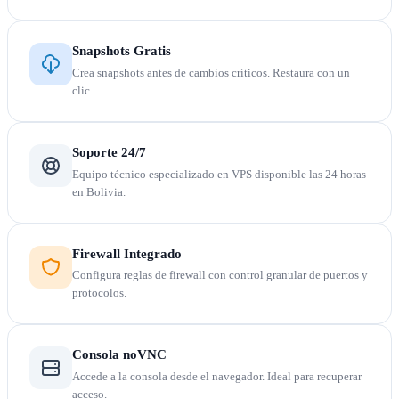
Snapshots Gratis
Crea snapshots antes de cambios críticos. Restaura con un
clic.
Soporte 24/7
Equipo técnico especializado en VPS disponible las 24 horas
en Bolivia.
Firewall Integrado
Configura reglas de firewall con control granular de puertos y
protocolos.
Consola noVNC
Accede a la consola desde el navegador. Ideal para recuperar
acceso.