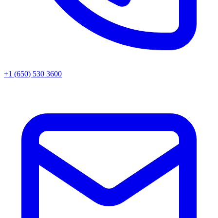
+1 (650) 530 3600