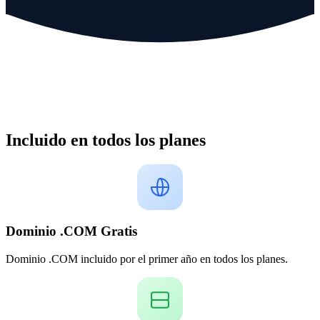
Incluido en todos los planes
Dominio .COM Gratis
Dominio .COM incluido por el primer año en todos los planes.