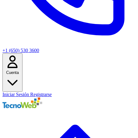
+1 (650) 530 3600
Cuenta
Iniciar Sesión
Registrarse