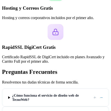
Hosting y Correos Gratis
Hosting y correos corporativos incluidos por el primer año.
RapidSSL DigiCert Gratis
Certificado RapidSSL de DigiCert incluido en planes Avanzado y
Carrito Full por el primer año.
Preguntas Frecuentes
Resolvemos tus dudas técnicas de forma sencilla.
¿Cómo funciona el servicio de diseño web de
+
−
TecnoWeb?