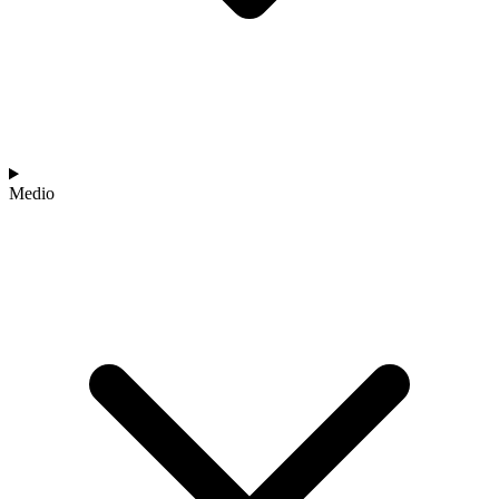
Medio