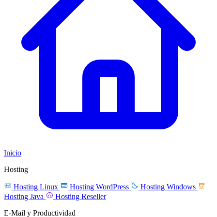
Inicio
Hosting




Hosting Linux
Hosting WordPress
Hosting Windows

Hosting Java
Hosting Reseller
E-Mail y Productividad