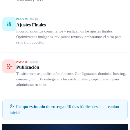
PASO 05
Día 10
Ajustes Finales
Incorporamos tus comentarios y realizamos los ajustes finales.
Optimizamos imágenes, revisamos textos y preparamos el sitio para
salir a producción.
PASO 06
¡Listo!
Publicación
Tu sitio web se publica oficialmente. Configuramos dominio, hosting,
correos y SSL. Te entregamos las credenciales y capacitación para
administrar tu sitio.
⏱
Tiempo estimado de entrega:
10 días hábiles desde la reunión
inicial