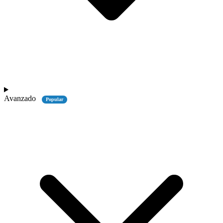
Avanzado
Popular