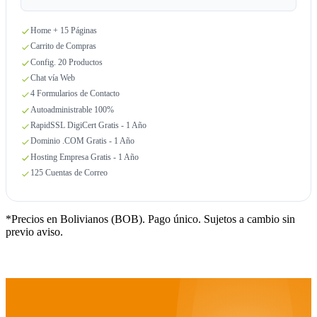
Home + 15 Páginas
Carrito de Compras
Config. 20 Productos
Chat vía Web
4 Formularios de Contacto
Autoadministrable 100%
RapidSSL DigiCert Gratis - 1 Año
Dominio .COM Gratis - 1 Año
Hosting Empresa Gratis - 1 Año
125 Cuentas de Correo
*Precios en Bolivianos (BOB). Pago único. Sujetos a cambio sin
previo aviso.