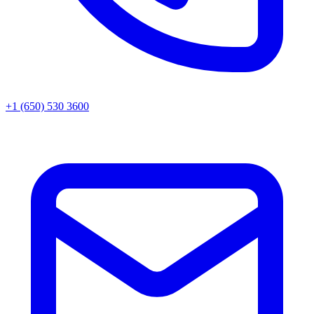
+1 (650) 530 3600