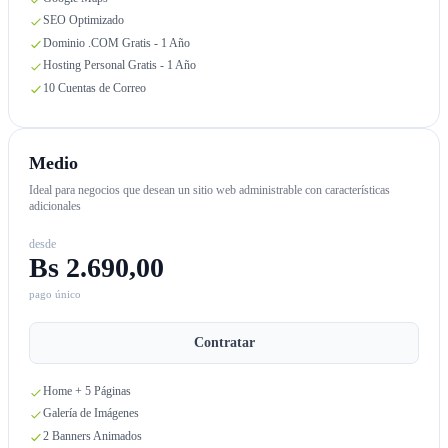
SEO Optimizado
Dominio .COM Gratis - 1 Año
Hosting Personal Gratis - 1 Año
10 Cuentas de Correo
Medio
Ideal para negocios que desean un sitio web administrable con características
adicionales
desde
Bs 2.690,00
pago único
Contratar
Home + 5 Páginas
Galería de Imágenes
2 Banners Animados