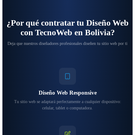
¿Por qué contratar tu Diseño Web
con TecnoWeb en Bolivia?
Deja que nuestros diseñadores profesionales diseñen tu sitio web por ti
Diseño Web Responsive
Tu sitio web se adaptará perfectamente a cualquier dispositivo:
celular, tablet o computadora.