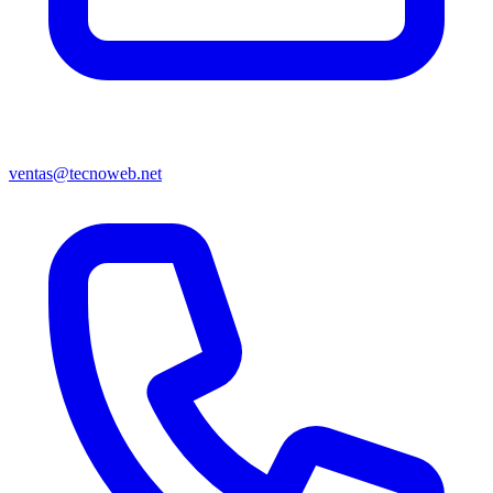
ventas@tecnoweb.net