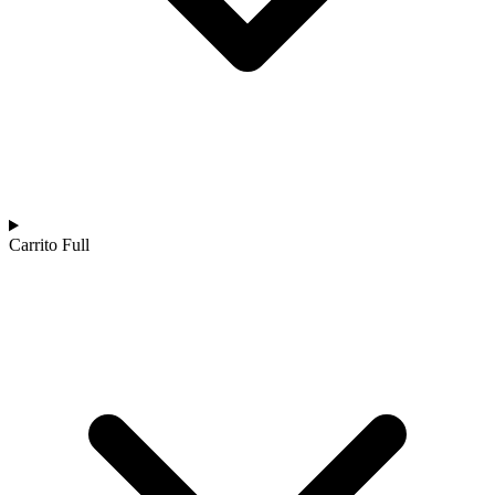
Carrito Full