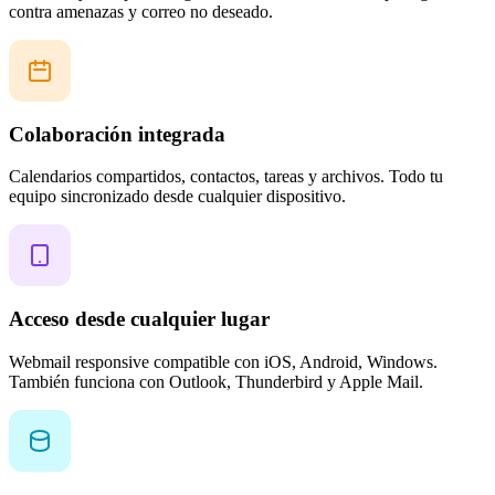
contra amenazas y correo no deseado.
Colaboración integrada
Calendarios compartidos, contactos, tareas y archivos. Todo tu
equipo sincronizado desde cualquier dispositivo.
Acceso desde cualquier lugar
Webmail responsive compatible con iOS, Android, Windows.
También funciona con Outlook, Thunderbird y Apple Mail.