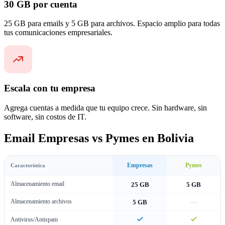
30 GB por cuenta
25 GB para emails y 5 GB para archivos. Espacio amplio para todas
tus comunicaciones empresariales.
Escala con tu empresa
Agrega cuentas a medida que tu equipo crece. Sin hardware, sin
software, sin costos de IT.
Email Empresas vs Pymes en Bolivia
Empresas
Pymes
Característica
Almacenamiento email
25 GB
5 GB
—
Almacenamiento archivos
5 GB
Antivirus/Antispam