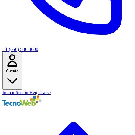
+1 (650) 530 3600
Cuenta
Iniciar Sesión
Registrarse