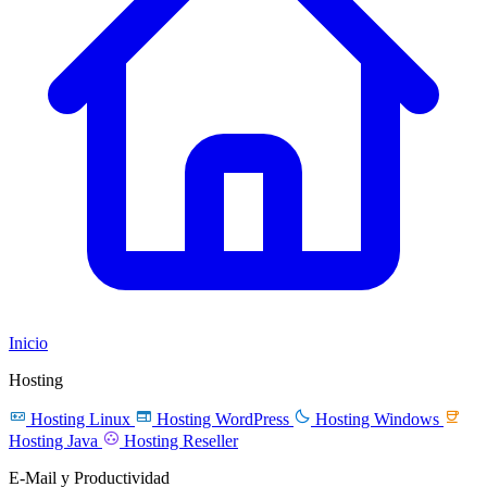
Inicio
Hosting




Hosting Linux
Hosting WordPress
Hosting Windows

Hosting Java
Hosting Reseller
E-Mail y Productividad