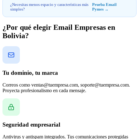
¿Necesitas menos espacio y características más
Prueba Email
simples?
Pymes →
¿Por qué elegir Email Empresas en
Bolivia?
Tu dominio, tu marca
Correos como ventas@tuempresa.com, soporte@tuempresa.com.
Proyecta profesionalismo en cada mensaje.
Seguridad empresarial
Antivirus y antispam integrados. Tus comunicaciones protegidas