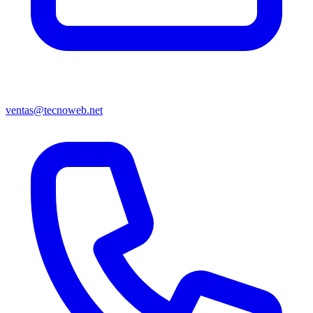
ventas@tecnoweb.net