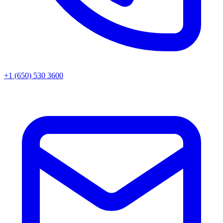
+1 (650) 530 3600