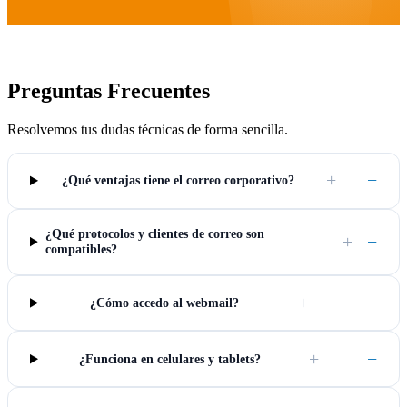
Preguntas Frecuentes
Resolvemos tus dudas técnicas de forma sencilla.
+
−
¿Qué ventajas tiene el correo corporativo?
¿Qué protocolos y clientes de correo son
+
−
compatibles?
+
−
¿Cómo accedo al webmail?
+
−
¿Funciona en celulares y tablets?