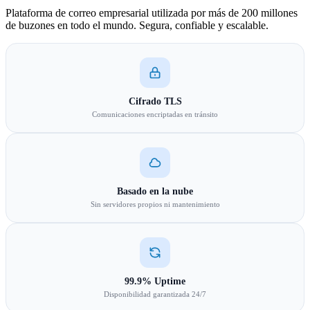
Plataforma de correo empresarial utilizada por más de 200 millones
de buzones en todo el mundo. Segura, confiable y escalable.
Cifrado TLS
Comunicaciones encriptadas en tránsito
Basado en la nube
Sin servidores propios ni mantenimiento
99.9% Uptime
Disponibilidad garantizada 24/7