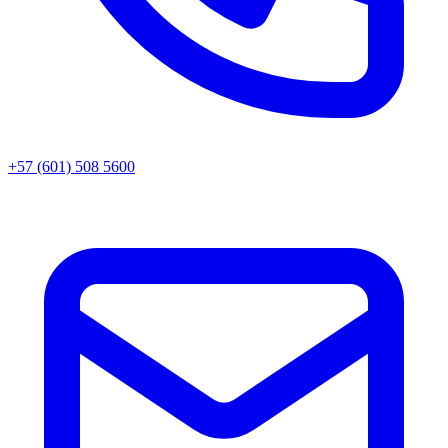
+57 (601) 508 5600