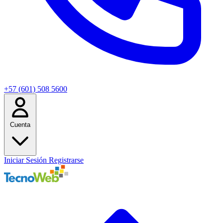
+57 (601) 508 5600
Cuenta
Iniciar Sesión
Registrarse