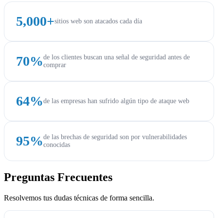
5,000+
sitios web son atacados cada día
70%
de los clientes buscan una señal de seguridad antes de
comprar
64%
de las empresas han sufrido algún tipo de ataque web
95%
de las brechas de seguridad son por vulnerabilidades
conocidas
Preguntas Frecuentes
Resolvemos tus dudas técnicas de forma sencilla.