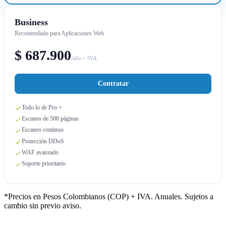
Business
Recomendado para Aplicaciones Web
$ 687.900
/año + IVA
Contratar
Todo lo de Pro +
Escaneo de 500 páginas
Escaneo continuo
Protección DDoS
WAF avanzado
Soporte prioritario
*Precios en Pesos Colombianos (COP) + IVA. Anuales. Sujetos a
cambio sin previo aviso.