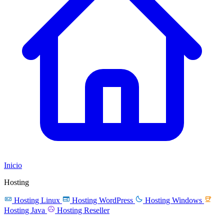
Inicio
Hosting




Hosting Linux
Hosting WordPress
Hosting Windows

Hosting Java
Hosting Reseller