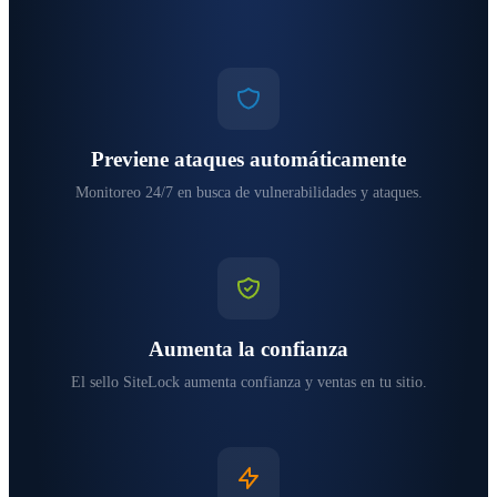
Previene ataques automáticamente
Monitoreo 24/7 en busca de vulnerabilidades y ataques.
Aumenta la confianza
El sello SiteLock aumenta confianza y ventas en tu sitio.