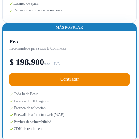
Escaneo de spam
Remoción automática de malware
MÁS POPULAR
Pro
Recomendado para sitios E-Commerce
$ 198.900
/año + IVA
Contratar
Todo lo de Basic +
Escaneo de 100 páginas
Escaneo de aplicación
Firewall de aplicación web (WAF)
Parches de vulnerabilidad
CDN de rendimiento