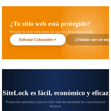
¿Tu sitio web está protegido?
Protege tu sitio web antes de que sea demasiado tarde.
Solicitar Cotización
Hablar con un exp
SiteLock es fácil, económico y eficaz
Protección automática para tu sitio web sin necesidad de conocimientos
técnicos.