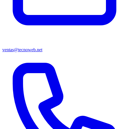
ventas@tecnoweb.net