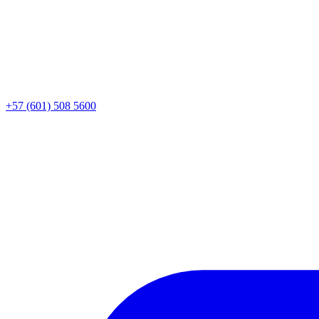
+57 (601) 508 5600