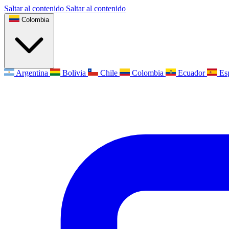
Saltar al contenido
Saltar al contenido
Colombia
Argentina
Bolivia
Chile
Colombia
Ecuador
Es