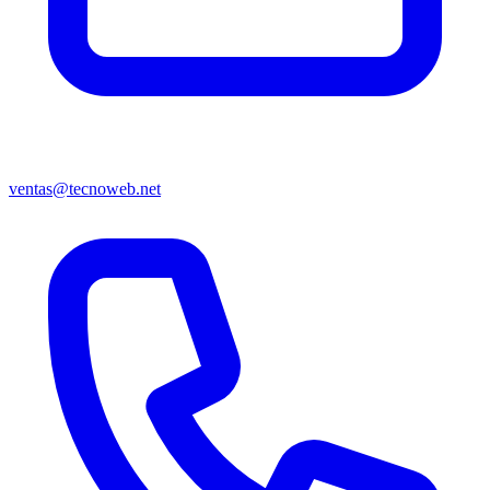
ventas@tecnoweb.net