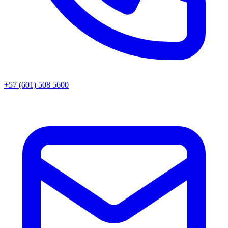
+57 (601) 508 5600