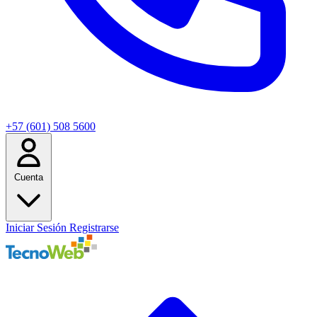
+57 (601) 508 5600
Cuenta
Iniciar Sesión
Registrarse