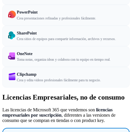
PowerPoint
Crea presentaciones refinadas y profesionales fácilmente.
SharePoint
Crea sitios de equipos para compartir información, archivos y recursos.
OneNote
Toma notas, organiza ideas y colabora con tu equipo en tiempo real.
Clipchamp
Crea y edita videos profesionales fácilmente para tu negocio.
Licencias Empresariales, no de consumo
Las licencias de Microsoft 365 que vendemos son
licencias
empresariales por suscripción
, diferentes a las versiones de
consumo que se compran en tiendas o con product key.