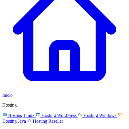
Inicio
Hosting




Hosting Linux
Hosting WordPress
Hosting Windows

Hosting Java
Hosting Reseller