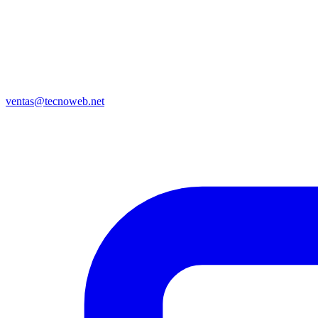
ventas@tecnoweb.net