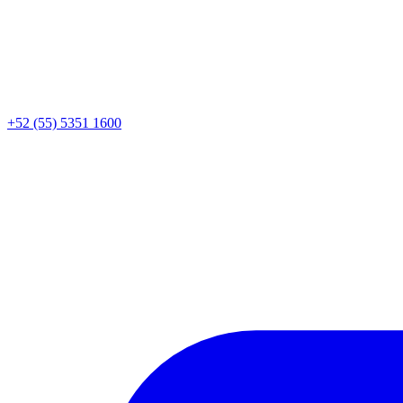
+52 (55) 5351 1600