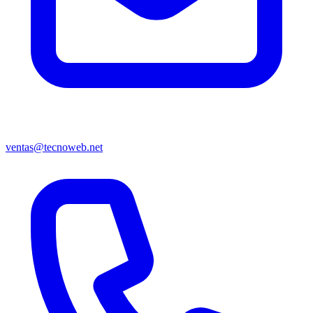
ventas@tecnoweb.net