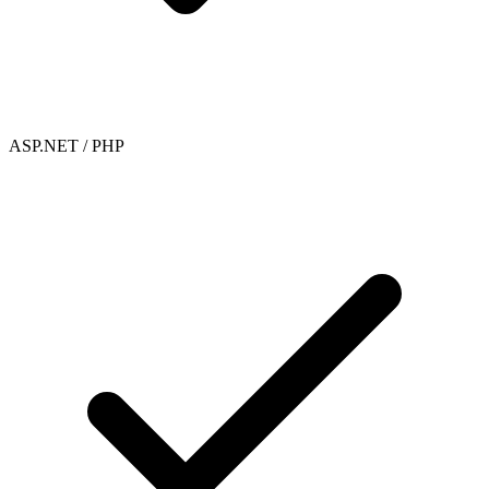
ASP.NET / PHP