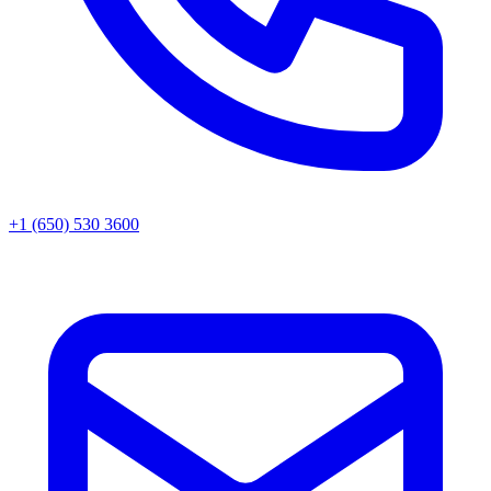
+1 (650) 530 3600