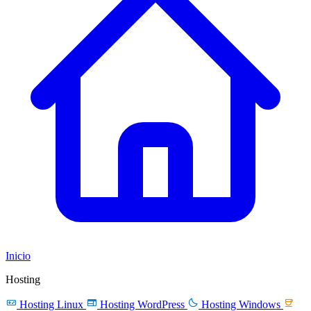
Inicio
Hosting




Hosting Linux
Hosting WordPress
Hosting Windows