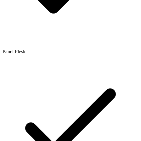
Panel Plesk