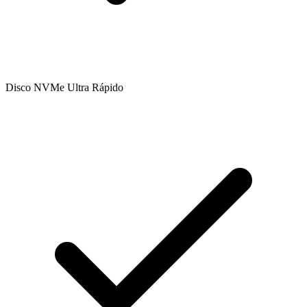
Disco NVMe Ultra Rápido