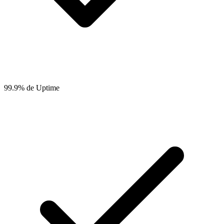
99.9% de Uptime