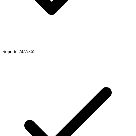
Soporte 24/7/365