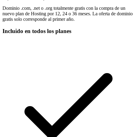
Dominio .com, .net o .org totalmente gratis con la compra de un
nuevo plan de Hosting por 12, 24 o 36 meses. La oferta de dominio
gratis solo corresponde al primer año.
Incluido en todos los planes