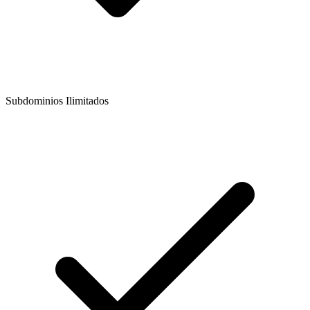
Subdominios Ilimitados