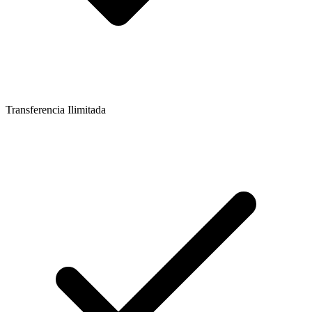
Transferencia Ilimitada