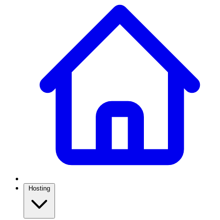
Hosting