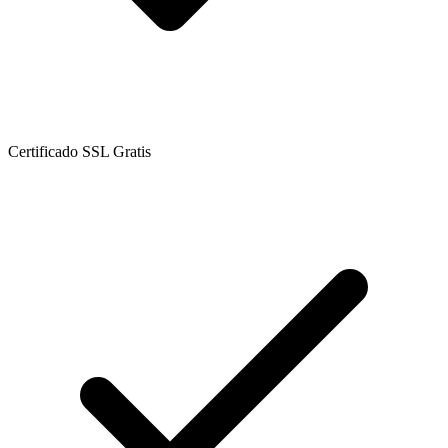
Certificado SSL Gratis