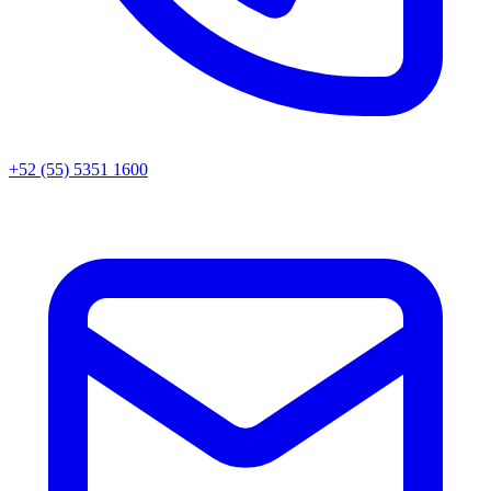
+52 (55) 5351 1600