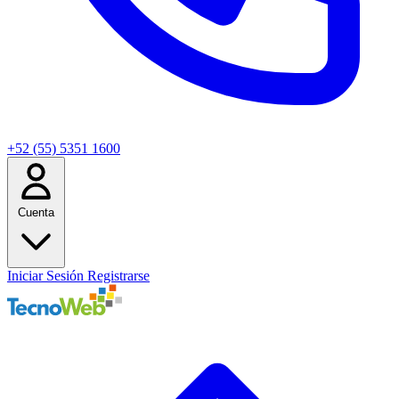
+52 (55) 5351 1600
Cuenta
Iniciar Sesión
Registrarse