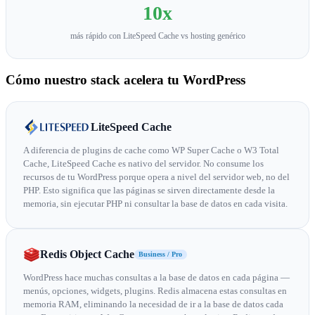
10x
más rápido con LiteSpeed Cache vs hosting genérico
Cómo nuestro stack acelera tu WordPress
LiteSpeed Cache
A diferencia de plugins de cache como WP Super Cache o W3 Total
Cache, LiteSpeed Cache es nativo del servidor. No consume los
recursos de tu WordPress porque opera a nivel del servidor web, no del
PHP. Esto significa que las páginas se sirven directamente desde la
memoria, sin ejecutar PHP ni consultar la base de datos en cada visita.
Redis Object Cache
Business / Pro
WordPress hace muchas consultas a la base de datos en cada página —
menús, opciones, widgets, plugins. Redis almacena estas consultas en
memoria RAM, eliminando la necesidad de ir a la base de datos cada