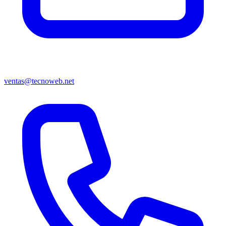
ventas@tecnoweb.net