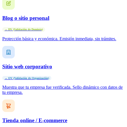
Blog o sitio personal
→ DV (Validación de Dominio)
Protección básica y económica. Emisión inmediata, sin trámites.
Sitio web corporativo
→ OV (Validación de Organización)
Muestra que tu empresa fue verificada. Sello dinámico con datos de
tu empresa.
Tienda online / E-commerce