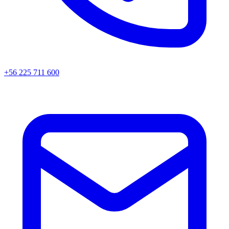
+56 225 711 600