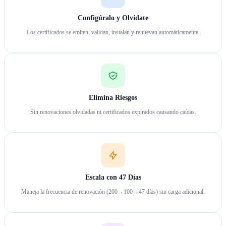
Configúralo y Olvídate
Los certificados se emiten, validan, instalan y renuevan automáticamente.
Elimina Riesgos
Sin renovaciones olvidadas ni certificados expirados causando caídas.
Escala con 47 Días
Maneja la frecuencia de renovación (200→100→47 días) sin carga adicional.