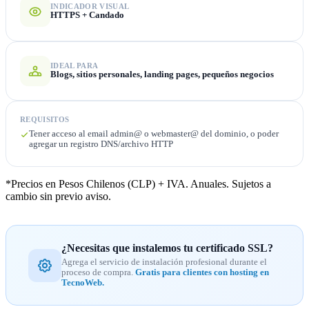
INDICADOR VISUAL
HTTPS + Candado
IDEAL PARA
Blogs, sitios personales, landing pages, pequeños negocios
REQUISITOS
Tener acceso al email admin@ o webmaster@ del dominio, o poder
agregar un registro DNS/archivo HTTP
*Precios en Pesos Chilenos (CLP) + IVA. Anuales. Sujetos a
cambio sin previo aviso.
¿Necesitas que instalemos tu certificado SSL?
Agrega el servicio de instalación profesional durante el
proceso de compra.
Gratis para clientes con hosting en
TecnoWeb.