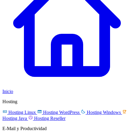
Inicio
Hosting




Hosting Linux
Hosting WordPress
Hosting Windows

Hosting Java
Hosting Reseller
E-Mail y Productividad