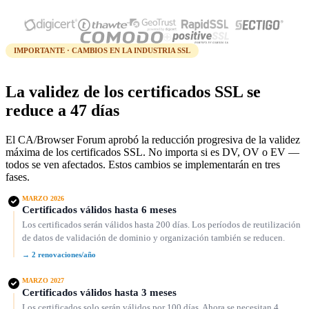
IMPORTANTE · CAMBIOS EN LA INDUSTRIA SSL
La validez de los certificados SSL se
reduce a 47 días
El CA/Browser Forum aprobó la reducción progresiva de la validez
máxima de los certificados SSL. No importa si es DV, OV o EV —
todos se ven afectados. Estos cambios se implementarán en tres
fases.
MARZO 2026
Certificados válidos hasta 6 meses
Los certificados serán válidos hasta 200 días. Los períodos de reutilización
de datos de validación de dominio y organización también se reducen.
→ 2 renovaciones/año
MARZO 2027
Certificados válidos hasta 3 meses
Los certificados solo serán válidos por 100 días. Ahora se necesitan 4