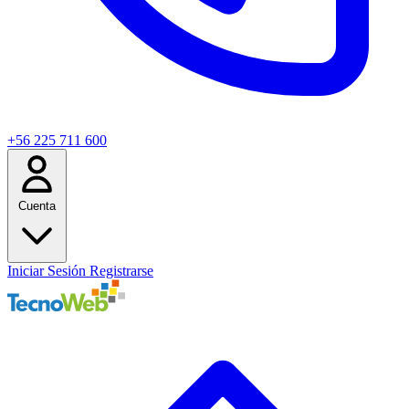
+56 225 711 600
Cuenta
Iniciar Sesión
Registrarse