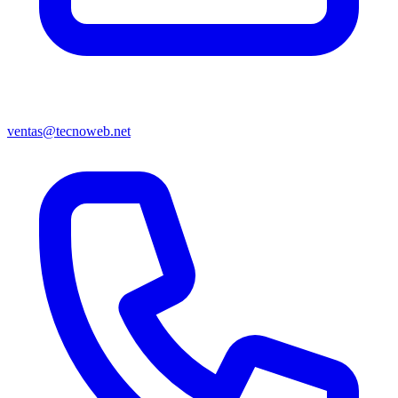
ventas@tecnoweb.net