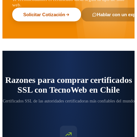
web.
Solicitar Cotización
Hablar con un exp
Razones para comprar certificados
SSL con TecnoWeb en Chile
Certificados SSL de las autoridades certificadoras más confiables del mundo