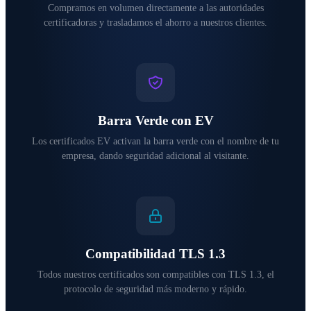
Compramos en volumen directamente a las autoridades
certificadoras y trasladamos el ahorro a nuestros clientes.
Barra Verde con EV
Los certificados EV activan la barra verde con el nombre de tu
empresa, dando seguridad adicional al visitante.
Compatibilidad TLS 1.3
Todos nuestros certificados son compatibles con TLS 1.3, el
protocolo de seguridad más moderno y rápido.