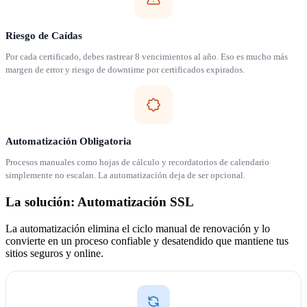
Riesgo de Caídas
Por cada certificado, debes rastrear 8 vencimientos al año. Eso es mucho más
margen de error y riesgo de downtime por certificados expirados.
Automatización Obligatoria
Procesos manuales como hojas de cálculo y recordatorios de calendario
simplemente no escalan. La automatización deja de ser opcional.
La solución: Automatización SSL
La automatización elimina el ciclo manual de renovación y lo
convierte en un proceso confiable y desatendido que mantiene tus
sitios seguros y online.