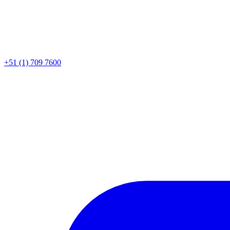
+51 (1) 709 7600