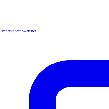
ventas@tecnoweb.net