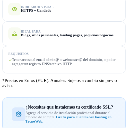
INDICADOR VISUAL
HTTPS + Candado
IDEAL PARA
Blogs, sitios personales, landing pages, pequeños negocios
REQUISITOS
Tener acceso al email admin@ o webmaster@ del dominio, o poder
agregar un registro DNS/archivo HTTP
*Precios en Euros (EUR). Anuales. Sujetos a cambio sin previo
aviso.
¿Necesitas que instalemos tu certificado SSL?
Agrega el servicio de instalación profesional durante el
proceso de compra.
Gratis para clientes con hosting en
TecnoWeb.