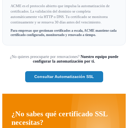
ACME es el protocolo abierto que impulsa la automatización de
certificados. La validación del dominio se completa
automáticamente vía HTTP o DNS. Tu certificado se monitorea
continuamente y se renueva 30 días antes del vencimiento.
Para empresas que gestionan certificados a escala, ACME mantiene cada
certificado configurado, monitoreado y renovado a tiempo.
¿No quieres preocuparte por renovaciones?
Nuestro equipo puede
configurar la automatización por ti.
Consultar Automatización SSL
¿No sabes qué certificado SSL
necesitas?