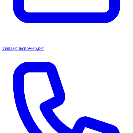
ventas@tecnoweb.net