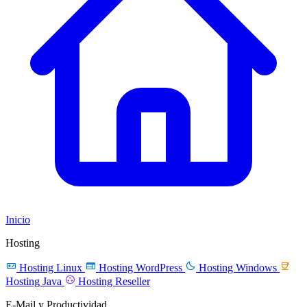
Inicio
Hosting




Hosting Linux
Hosting WordPress
Hosting Windows

Hosting Java
Hosting Reseller
E-Mail y Productividad