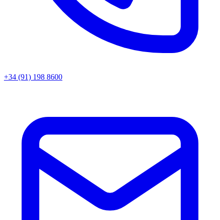
+34 (91) 198 8600