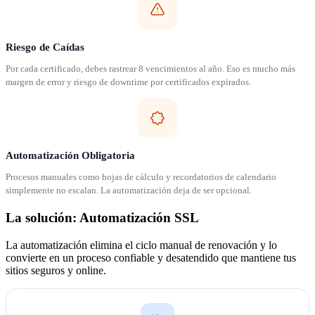
Riesgo de Caídas
Por cada certificado, debes rastrear 8 vencimientos al año. Eso es mucho más
margen de error y riesgo de downtime por certificados expirados.
Automatización Obligatoria
Procesos manuales como hojas de cálculo y recordatorios de calendario
simplemente no escalan. La automatización deja de ser opcional.
La solución: Automatización SSL
La automatización elimina el ciclo manual de renovación y lo
convierte en un proceso confiable y desatendido que mantiene tus
sitios seguros y online.