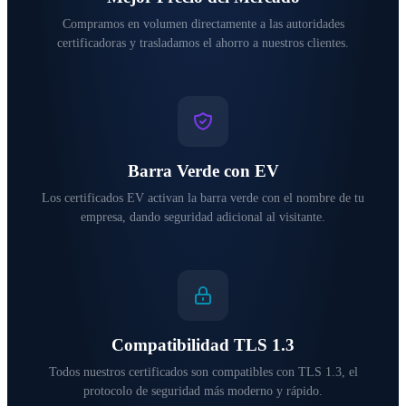
Compramos en volumen directamente a las autoridades
certificadoras y trasladamos el ahorro a nuestros clientes.
Barra Verde con EV
Los certificados EV activan la barra verde con el nombre de tu
empresa, dando seguridad adicional al visitante.
Compatibilidad TLS 1.3
Todos nuestros certificados son compatibles con TLS 1.3, el
protocolo de seguridad más moderno y rápido.