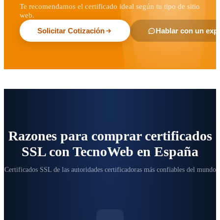
Te recomendamos el certificado ideal según tu tipo de sitio
web.
Solicitar Cotización
Hablar con un exp
Razones para comprar certificados
SSL con TecnoWeb en España
Certificados SSL de las autoridades certificadoras más confiables del mundo