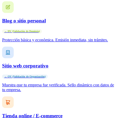
Blog o sitio personal
→ DV (Validación de Dominio)
Protección básica y económica. Emisión inmediata, sin trámites.
Sitio web corporativo
→ OV (Validación de Organización)
Muestra que tu empresa fue verificada. Sello dinámico con datos de
tu empresa.
Tienda online / E-commerce