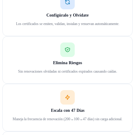
Configúralo y Olvídate
Los certificados se emiten, validan, instalan y renuevan automáticamente.
Elimina Riesgos
Sin renovaciones olvidadas ni certificados expirados causando caídas.
Escala con 47 Días
Maneja la frecuencia de renovación (200→100→47 días) sin carga adicional.