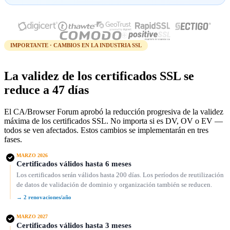
IMPORTANTE · CAMBIOS EN LA INDUSTRIA SSL
La validez de los certificados SSL se
reduce a 47 días
El CA/Browser Forum aprobó la reducción progresiva de la validez
máxima de los certificados SSL. No importa si es DV, OV o EV —
todos se ven afectados. Estos cambios se implementarán en tres
fases.
MARZO 2026
Certificados válidos hasta 6 meses
Los certificados serán válidos hasta 200 días. Los períodos de reutilización
de datos de validación de dominio y organización también se reducen.
→ 2 renovaciones/año
MARZO 2027
Certificados válidos hasta 3 meses