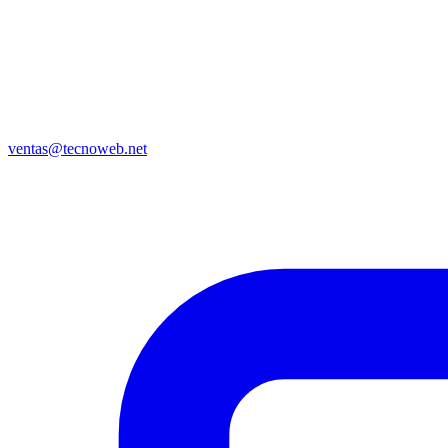
ventas@tecnoweb.net