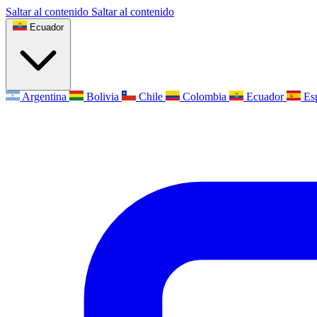
Saltar al contenido
Saltar al contenido
Ecuador
Argentina
Bolivia
Chile
Colombia
Ecuador
Es