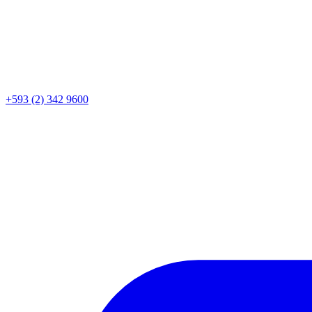
+593 (2) 342 9600