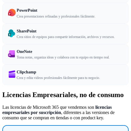
PowerPoint
Crea presentaciones refinadas y profesionales fácilmente.
SharePoint
Crea sitios de equipos para compartir información, archivos y recursos.
OneNote
Toma notas, organiza ideas y colabora con tu equipo en tiempo real.
Clipchamp
Crea y edita videos profesionales fácilmente para tu negocio.
Licencias Empresariales, no de consumo
Las licencias de Microsoft 365 que vendemos son
licencias
empresariales por suscripción
, diferentes a las versiones de
consumo que se compran en tiendas o con product key.