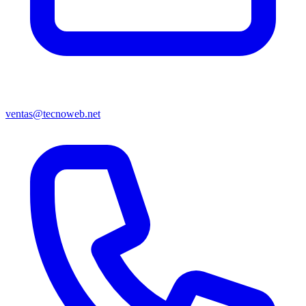
ventas@tecnoweb.net