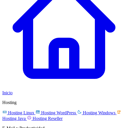
Inicio
Hosting




Hosting Linux
Hosting WordPress
Hosting Windows

Hosting Java
Hosting Reseller