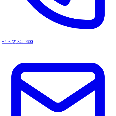
+593 (2) 342 9600