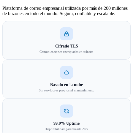
Plataforma de correo empresarial utilizada por más de 200 millones
de buzones en todo el mundo. Segura, confiable y escalable.
Cifrado TLS
Comunicaciones encriptadas en tránsito
Basado en la nube
Sin servidores propios ni mantenimiento
99.9% Uptime
Disponibilidad garantizada 24/7