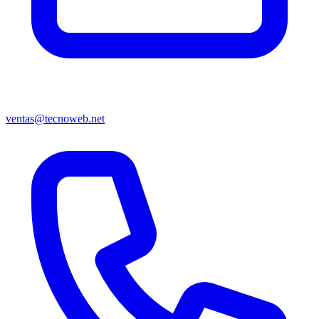
ventas@tecnoweb.net