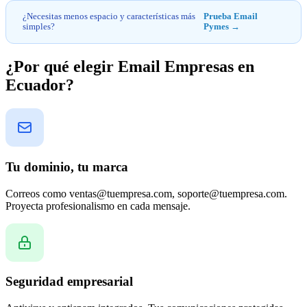
¿Necesitas menos espacio y características más
Prueba Email
simples?
Pymes →
¿Por qué elegir Email Empresas en
Ecuador?
Tu dominio, tu marca
Correos como ventas@tuempresa.com, soporte@tuempresa.com.
Proyecta profesionalismo en cada mensaje.
Seguridad empresarial