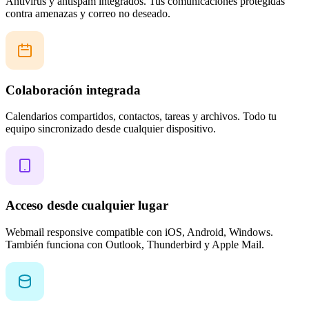
Antivirus y antispam integrados. Tus comunicaciones protegidas
contra amenazas y correo no deseado.
Colaboración integrada
Calendarios compartidos, contactos, tareas y archivos. Todo tu
equipo sincronizado desde cualquier dispositivo.
Acceso desde cualquier lugar
Webmail responsive compatible con iOS, Android, Windows.
También funciona con Outlook, Thunderbird y Apple Mail.