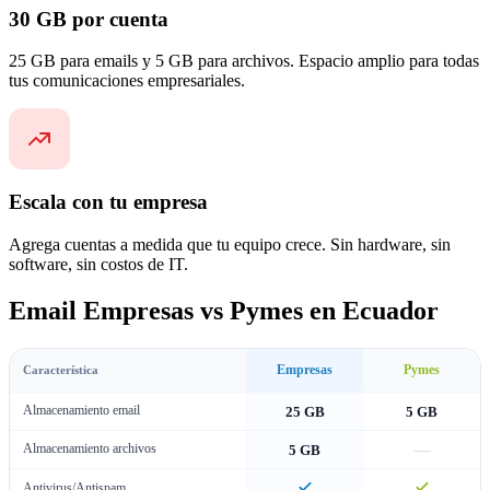
30 GB por cuenta
25 GB para emails y 5 GB para archivos. Espacio amplio para todas
tus comunicaciones empresariales.
Escala con tu empresa
Agrega cuentas a medida que tu equipo crece. Sin hardware, sin
software, sin costos de IT.
Email Empresas vs Pymes en Ecuador
Empresas
Pymes
Característica
Almacenamiento email
25 GB
5 GB
—
Almacenamiento archivos
5 GB
Antivirus/Antispam