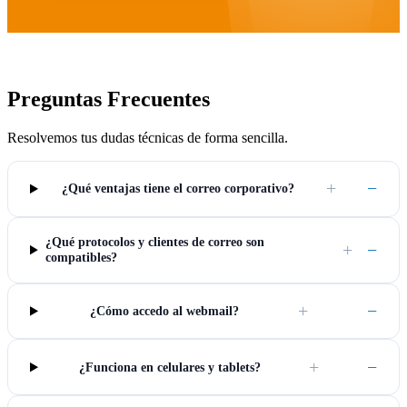
Preguntas Frecuentes
Resolvemos tus dudas técnicas de forma sencilla.
+
−
¿Qué ventajas tiene el correo corporativo?
¿Qué protocolos y clientes de correo son
+
−
compatibles?
+
−
¿Cómo accedo al webmail?
+
−
¿Funciona en celulares y tablets?