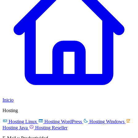
Inicio
Hosting




Hosting Linux
Hosting WordPress
Hosting Windows

Hosting Java
Hosting Reseller