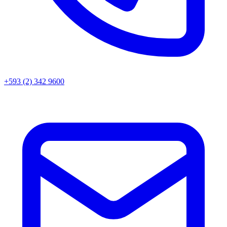
+593 (2) 342 9600