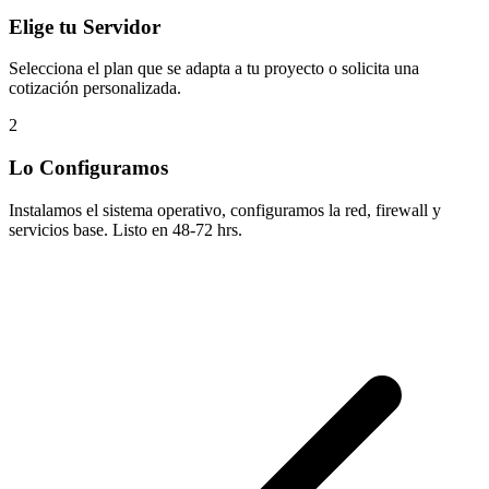
Elige tu Servidor
Selecciona el plan que se adapta a tu proyecto o solicita una
cotización personalizada.
2
Lo Configuramos
Instalamos el sistema operativo, configuramos la red, firewall y
servicios base. Listo en 48-72 hrs.