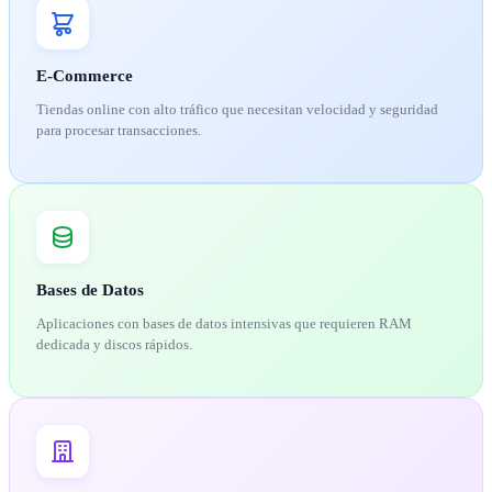
E-Commerce
Tiendas online con alto tráfico que necesitan velocidad y seguridad
para procesar transacciones.
Bases de Datos
Aplicaciones con bases de datos intensivas que requieren RAM
dedicada y discos rápidos.