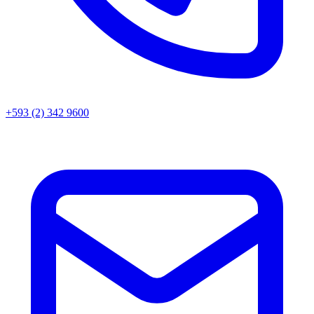
+593 (2) 342 9600