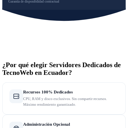
Garantía de disponibilidad contractual
¿Por qué elegir Servidores Dedicados de
TecnoWeb en Ecuador?
Recursos 100% Dedicados
CPU, RAM y disco exclusivos. Sin compartir recursos.
Máximo rendimiento garantizado.
Administración Opcional