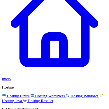
Inicio
Hosting




Hosting Linux
Hosting WordPress
Hosting Windows

Hosting Java
Hosting Reseller