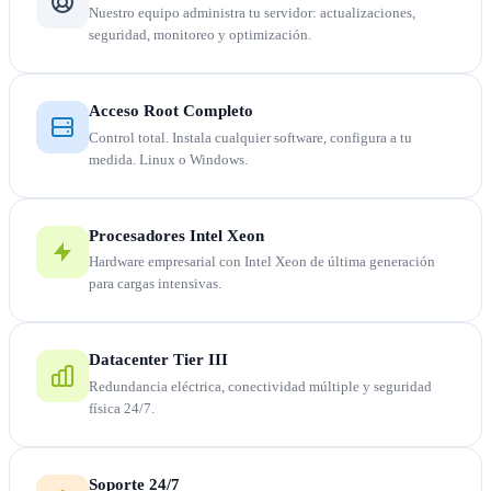
Nuestro equipo administra tu servidor: actualizaciones,
seguridad, monitoreo y optimización.
Acceso Root Completo
Control total. Instala cualquier software, configura a tu
medida. Linux o Windows.
Procesadores Intel Xeon
Hardware empresarial con Intel Xeon de última generación
para cargas intensivas.
Datacenter Tier III
Redundancia eléctrica, conectividad múltiple y seguridad
física 24/7.
Soporte 24/7