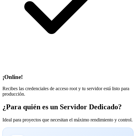
¡Online!
Recibes las credenciales de acceso root y tu servidor está listo para
producción.
¿Para quién es un Servidor Dedicado?
Ideal para proyectos que necesitan el máximo rendimiento y control.