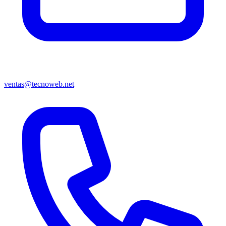
ventas@tecnoweb.net