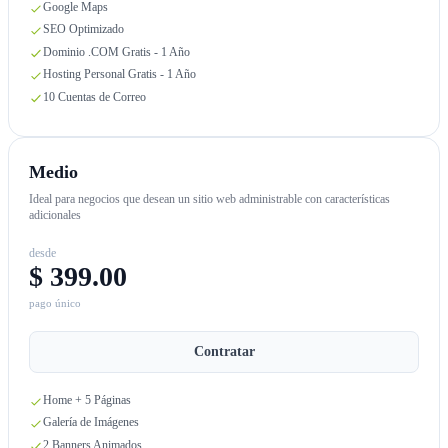
Google Maps
SEO Optimizado
Dominio .COM Gratis - 1 Año
Hosting Personal Gratis - 1 Año
10 Cuentas de Correo
Medio
Ideal para negocios que desean un sitio web administrable con características
adicionales
desde
$ 399.00
pago único
Contratar
Home + 5 Páginas
Galería de Imágenes
2 Banners Animados