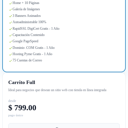
Home + 10 Páginas
Galería de Imágenes
3 Banners Animados
Autoadministrable 100%
RapidSSL DigiCert Gratis - 1 Año
Capacitación Contenido
Google PageSpeed
Dominio .COM Gratis - 1 Año
Hosting Pyme Gratis - 1 Año
75 Cuentas de Correo
Carrito Full
Ideal para negocios que desean un sitio web con tienda en línea integrada
desde
$ 799.00
pago único