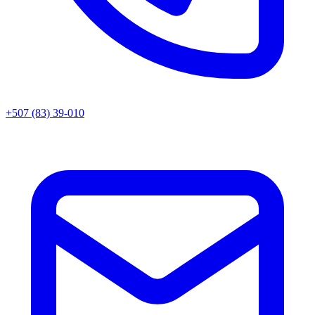
+507 (83) 39-010