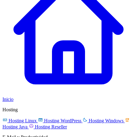
Inicio
Hosting




Hosting Linux
Hosting WordPress
Hosting Windows

Hosting Java
Hosting Reseller