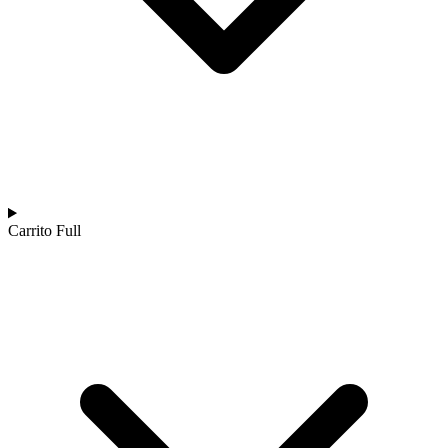
Carrito Full