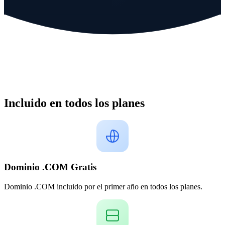
Incluido en todos los planes
Dominio .COM Gratis
Dominio .COM incluido por el primer año en todos los planes.