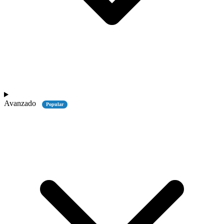
Avanzado
Popular