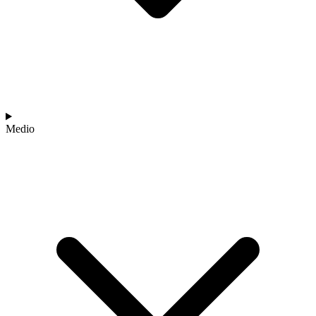
Medio