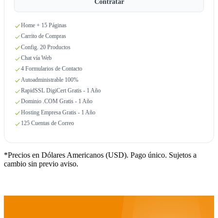
Contratar
Home + 15 Páginas
Carrito de Compras
Config. 20 Productos
Chat vía Web
4 Formularios de Contacto
Autoadministrable 100%
RapidSSL DigiCert Gratis - 1 Año
Dominio .COM Gratis - 1 Año
Hosting Empresa Gratis - 1 Año
125 Cuentas de Correo
*Precios en Dólares Americanos (USD). Pago único. Sujetos a
cambio sin previo aviso.