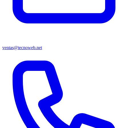
ventas@tecnoweb.net