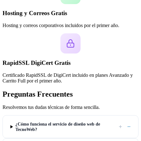
Hosting y Correos Gratis
Hosting y correos corporativos incluidos por el primer año.
RapidSSL DigiCert Gratis
Certificado RapidSSL de DigiCert incluido en planes Avanzado y
Carrito Full por el primer año.
Preguntas Frecuentes
Resolvemos tus dudas técnicas de forma sencilla.
¿Cómo funciona el servicio de diseño web de
+
−
TecnoWeb?