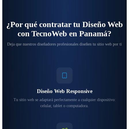
¿Por qué contratar tu Diseño Web
con TecnoWeb en Panamá?
Deja que nuestros diseñadores profesionales diseñen tu sitio web por ti
Diseño Web Responsive
Tu sitio web se adaptará perfectamente a cualquier dispositivo:
celular, tablet o computadora.