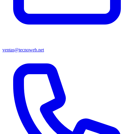
ventas@tecnoweb.net