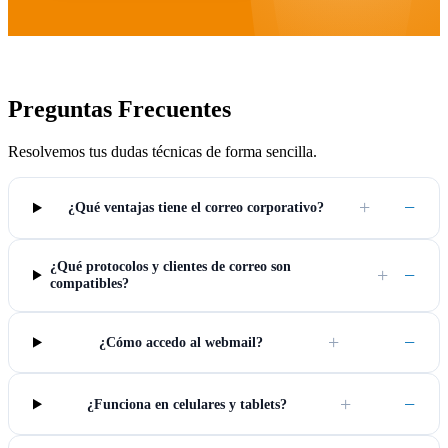
Preguntas Frecuentes
Resolvemos tus dudas técnicas de forma sencilla.
+
−
¿Qué ventajas tiene el correo corporativo?
¿Qué protocolos y clientes de correo son
+
−
compatibles?
+
−
¿Cómo accedo al webmail?
+
−
¿Funciona en celulares y tablets?