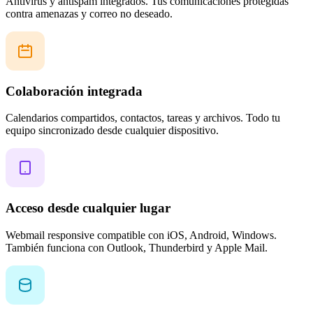
Antivirus y antispam integrados. Tus comunicaciones protegidas
contra amenazas y correo no deseado.
Colaboración integrada
Calendarios compartidos, contactos, tareas y archivos. Todo tu
equipo sincronizado desde cualquier dispositivo.
Acceso desde cualquier lugar
Webmail responsive compatible con iOS, Android, Windows.
También funciona con Outlook, Thunderbird y Apple Mail.