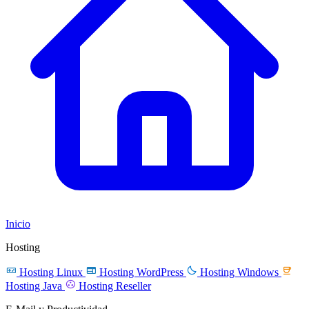
Inicio
Hosting




Hosting Linux
Hosting WordPress
Hosting Windows

Hosting Java
Hosting Reseller