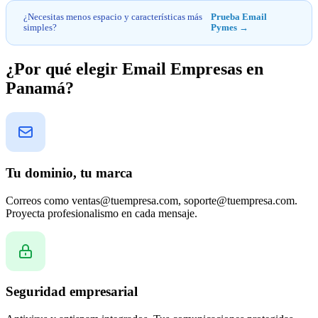
¿Necesitas menos espacio y características más
Prueba Email
simples?
Pymes →
¿Por qué elegir Email Empresas en
Panamá?
Tu dominio, tu marca
Correos como ventas@tuempresa.com, soporte@tuempresa.com.
Proyecta profesionalismo en cada mensaje.
Seguridad empresarial