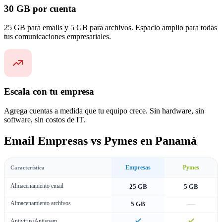
30 GB por cuenta
25 GB para emails y 5 GB para archivos. Espacio amplio para todas
tus comunicaciones empresariales.
Escala con tu empresa
Agrega cuentas a medida que tu equipo crece. Sin hardware, sin
software, sin costos de IT.
Email Empresas vs Pymes en Panamá
Empresas
Pymes
Característica
Almacenamiento email
25 GB
5 GB
—
Almacenamiento archivos
5 GB
Antivirus/Antispam