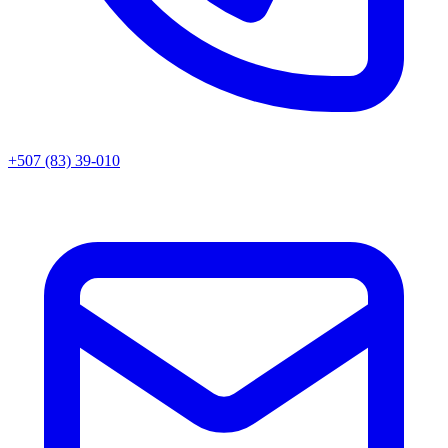
+507 (83) 39-010