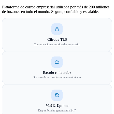
Plataforma de correo empresarial utilizada por más de 200 millones
de buzones en todo el mundo. Segura, confiable y escalable.
Cifrado TLS
Comunicaciones encriptadas en tránsito
Basado en la nube
Sin servidores propios ni mantenimiento
99.9% Uptime
Disponibilidad garantizada 24/7