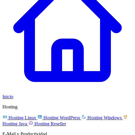
Inicio
Hosting




Hosting Linux
Hosting WordPress
Hosting Windows

Hosting Java
Hosting Reseller
E-Mail y Productividad