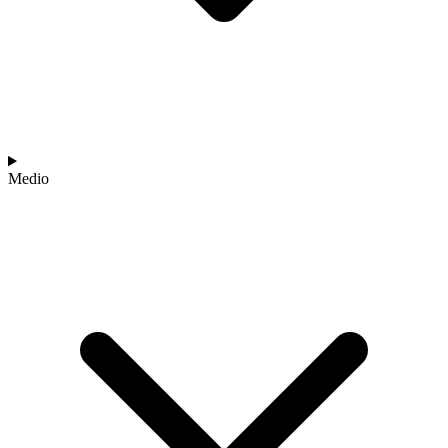
Medio