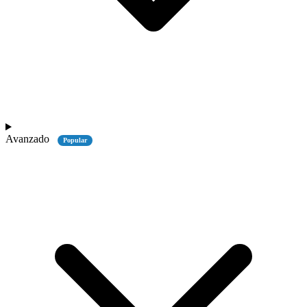
Avanzado
Popular