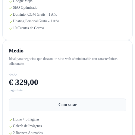
Google Maps
SEO Optimizado
Dominio .COM Gratis - 1 Año
Hosting Personal Gratis - 1 Año
10 Cuentas de Correo
Medio
Ideal para negocios que desean un sitio web administrable con características
adicionales
desde
€ 329,00
pago único
Contratar
Home + 5 Páginas
Galería de Imágenes
2 Banners Animados