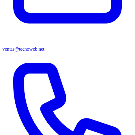
ventas@tecnoweb.net