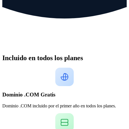
Incluido en todos los planes
Dominio .COM Gratis
Dominio .COM incluido por el primer año en todos los planes.