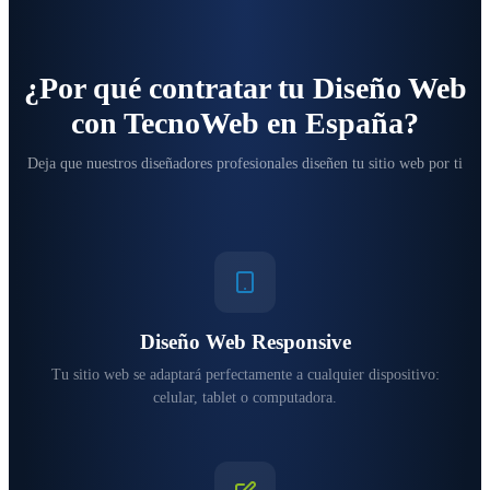
¿Por qué contratar tu Diseño Web
con TecnoWeb en España?
Deja que nuestros diseñadores profesionales diseñen tu sitio web por ti
Diseño Web Responsive
Tu sitio web se adaptará perfectamente a cualquier dispositivo:
celular, tablet o computadora.