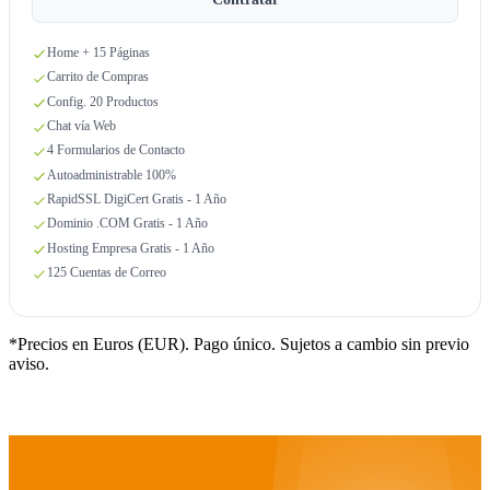
Home + 15 Páginas
Carrito de Compras
Config. 20 Productos
Chat vía Web
4 Formularios de Contacto
Autoadministrable 100%
RapidSSL DigiCert Gratis - 1 Año
Dominio .COM Gratis - 1 Año
Hosting Empresa Gratis - 1 Año
125 Cuentas de Correo
*Precios en Euros (EUR). Pago único. Sujetos a cambio sin previo
aviso.