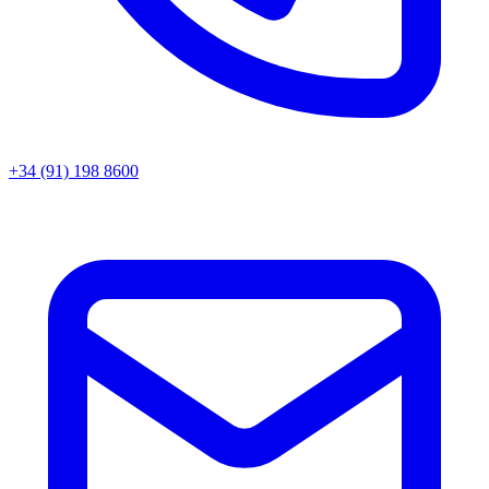
+34 (91) 198 8600