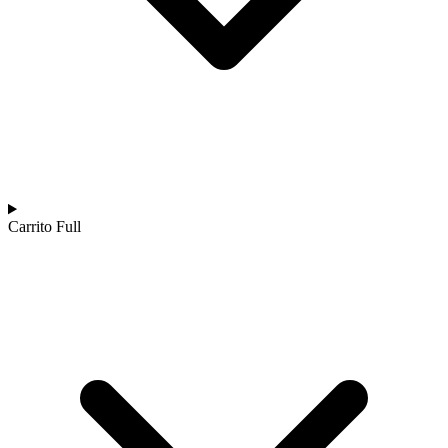
Carrito Full