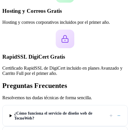
Hosting y Correos Gratis
Hosting y correos corporativos incluidos por el primer año.
RapidSSL DigiCert Gratis
Certificado RapidSSL de DigiCert incluido en planes Avanzado y
Carrito Full por el primer año.
Preguntas Frecuentes
Resolvemos tus dudas técnicas de forma sencilla.
¿Cómo funciona el servicio de diseño web de
+
−
TecnoWeb?