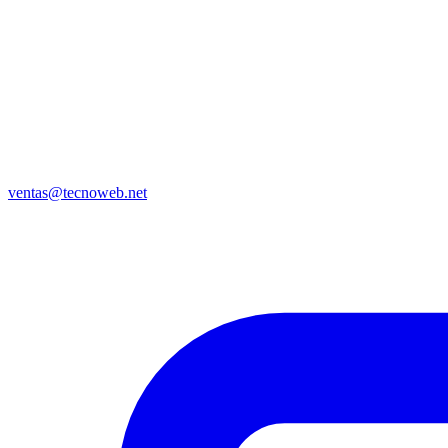
ventas@tecnoweb.net