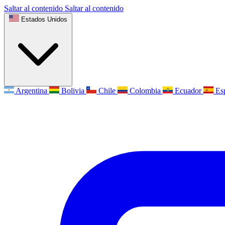
Saltar al contenido
Saltar al contenido
Estados Unidos
Argentina
Bolivia
Chile
Colombia
Ecuador
Es