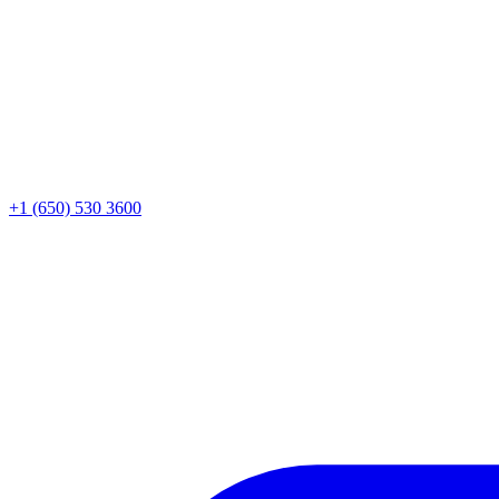
+1 (650) 530 3600