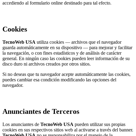
accediendo al formulario online destinado para tal efecto.
Cookies
TecnoWeb USA
utiliza cookies — archivos que el navegador
guarda automáticamente en su dispositivo — para mejorar y facilitar
la navegación, o con fines estadísticos y de análisis de carácter
general. En ningún caso las cookies pueden leer información de su
disco duro ni archivos creados por otros sitios.
Si no deseas que tu navegador acepte automáticamente las cookies,
puedes cambiar esa condición modificando las opciones del
navegador.
Anunciantes de Terceros
Los anunciantes de
TecnoWeb USA
pueden utilizar sus propias
cookies en sus respectivos sitios web al activarse a través del banner.
TecnoWeb USA
no se responsabiliza por el manejo de la