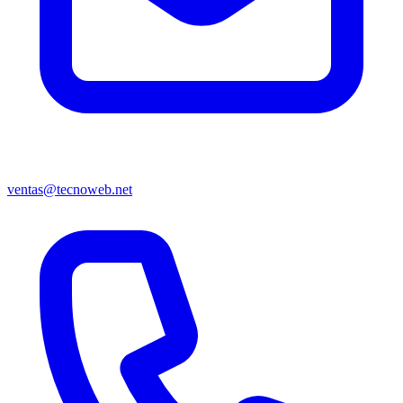
ventas@tecnoweb.net