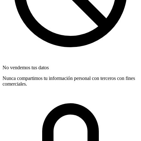
No vendemos tus datos
Nunca compartimos tu información personal con terceros con fines
comerciales.