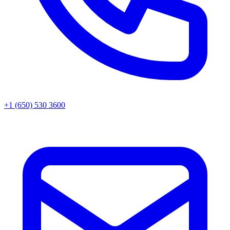
+1 (650) 530 3600