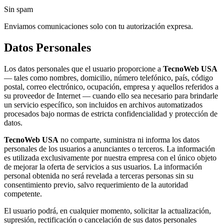
Sin spam
Enviamos comunicaciones solo con tu autorización expresa.
Datos Personales
Los datos personales que el usuario proporcione a
TecnoWeb USA
— tales como nombres, domicilio, número telefónico, país, código
postal, correo electrónico, ocupación, empresa y aquellos referidos a
su proveedor de Internet — cuando ello sea necesario para brindarle
un servicio específico, son incluidos en archivos automatizados
procesados bajo normas de estricta confidencialidad y protección de
datos.
TecnoWeb USA
no comparte, suministra ni informa los datos
personales de los usuarios a anunciantes o terceros. La información
es utilizada exclusivamente por nuestra empresa con el único objeto
de mejorar la oferta de servicios a sus usuarios. La información
personal obtenida no será revelada a terceras personas sin su
consentimiento previo, salvo requerimiento de la autoridad
competente.
El usuario podrá, en cualquier momento, solicitar la actualización,
supresión, rectificación o cancelación de sus datos personales