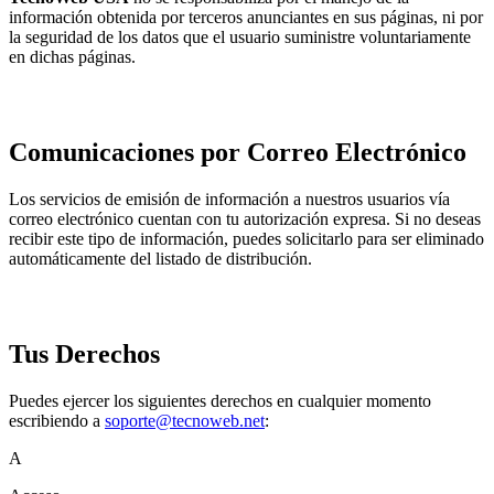
información obtenida por terceros anunciantes en sus páginas, ni por
la seguridad de los datos que el usuario suministre voluntariamente
en dichas páginas.
Comunicaciones por Correo Electrónico
Los servicios de emisión de información a nuestros usuarios vía
correo electrónico cuentan con tu autorización expresa. Si no deseas
recibir este tipo de información, puedes solicitarlo para ser eliminado
automáticamente del listado de distribución.
Tus Derechos
Puedes ejercer los siguientes derechos en cualquier momento
escribiendo a
soporte@tecnoweb.net
:
A