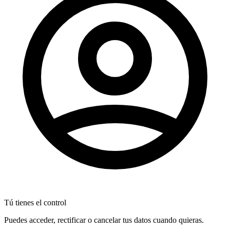
Tú tienes el control
Puedes acceder, rectificar o cancelar tus datos cuando quieras.