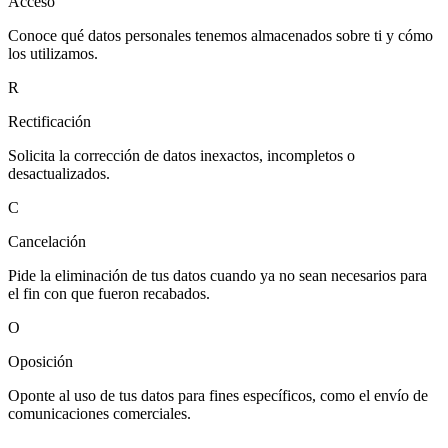
Acceso
Conoce qué datos personales tenemos almacenados sobre ti y cómo
los utilizamos.
R
Rectificación
Solicita la corrección de datos inexactos, incompletos o
desactualizados.
C
Cancelación
Pide la eliminación de tus datos cuando ya no sean necesarios para
el fin con que fueron recabados.
O
Oposición
Oponte al uso de tus datos para fines específicos, como el envío de
comunicaciones comerciales.