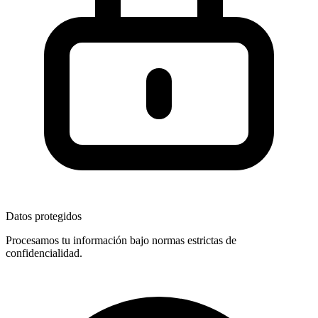
Datos protegidos
Procesamos tu información bajo normas estrictas de
confidencialidad.