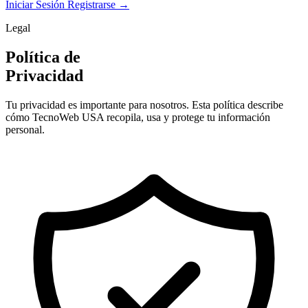
Iniciar Sesión
Registrarse →
Legal
Política de
Privacidad
Tu privacidad es importante para nosotros. Esta política describe
cómo
TecnoWeb USA
recopila, usa y protege tu información
personal.