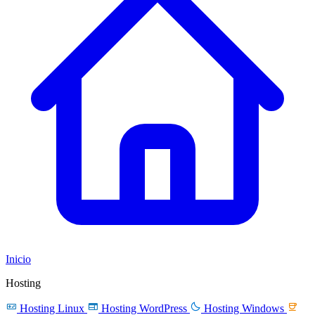
Inicio
Hosting




Hosting Linux
Hosting WordPress
Hosting Windows