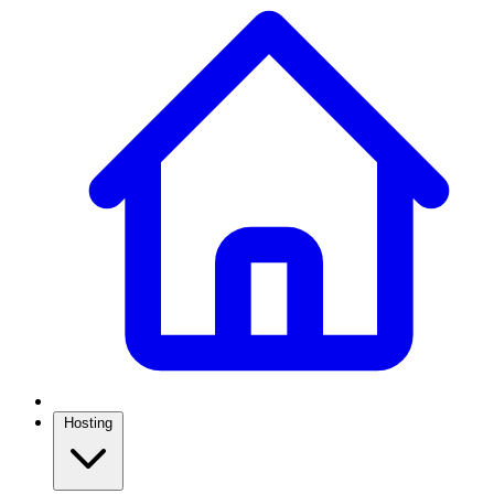
Hosting