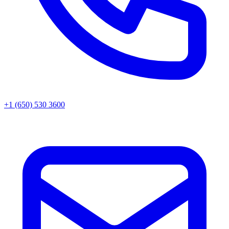
+1 (650) 530 3600