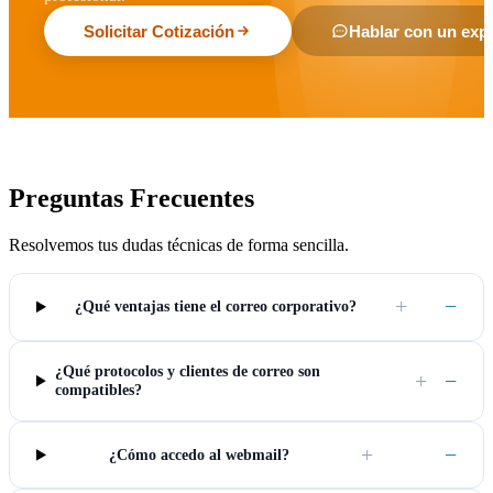
Solicitar Cotización
Hablar con un exp
Preguntas Frecuentes
Resolvemos tus dudas técnicas de forma sencilla.
+
−
¿Qué ventajas tiene el correo corporativo?
¿Qué protocolos y clientes de correo son
+
−
compatibles?
+
−
¿Cómo accedo al webmail?