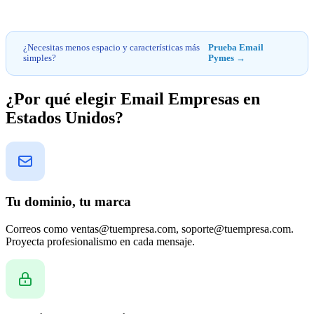
¿Necesitas menos espacio y características más
Prueba Email
simples?
Pymes →
¿Por qué elegir Email Empresas en
Estados Unidos?
Tu dominio, tu marca
Correos como ventas@tuempresa.com, soporte@tuempresa.com.
Proyecta profesionalismo en cada mensaje.