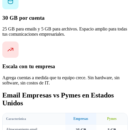
30 GB por cuenta
25 GB para emails y 5 GB para archivos. Espacio amplio para todas
tus comunicaciones empresariales.
Escala con tu empresa
Agrega cuentas a medida que tu equipo crece. Sin hardware, sin
software, sin costos de IT.
Email Empresas vs Pymes en Estados
Unidos
Empresas
Pymes
Característica
Almacenamiento email
25 GB
5 GB