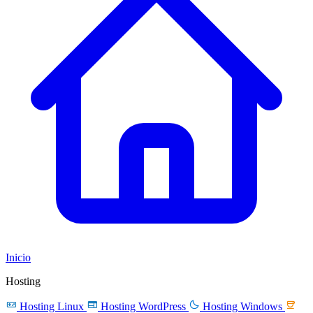
Inicio
Hosting




Hosting Linux
Hosting WordPress
Hosting Windows