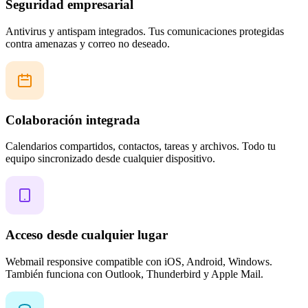
Seguridad empresarial
Antivirus y antispam integrados. Tus comunicaciones protegidas
contra amenazas y correo no deseado.
Colaboración integrada
Calendarios compartidos, contactos, tareas y archivos. Todo tu
equipo sincronizado desde cualquier dispositivo.
Acceso desde cualquier lugar
Webmail responsive compatible con iOS, Android, Windows.
También funciona con Outlook, Thunderbird y Apple Mail.