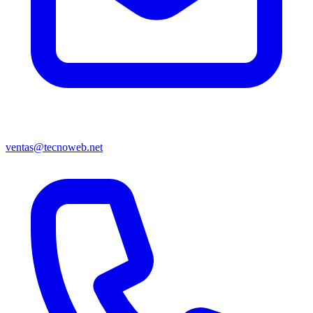
ventas@tecnoweb.net