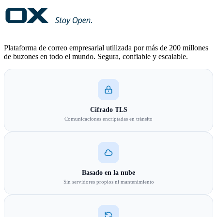
Plataforma de correo empresarial utilizada por más de 200 millones
de buzones en todo el mundo. Segura, confiable y escalable.
Cifrado TLS
Comunicaciones encriptadas en tránsito
Basado en la nube
Sin servidores propios ni mantenimiento