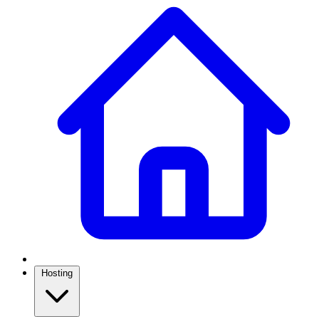
Hosting