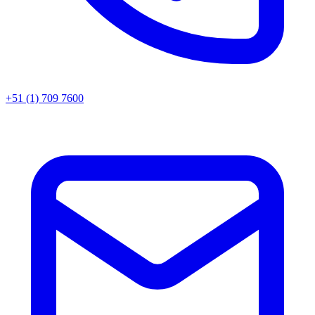
+51 (1) 709 7600