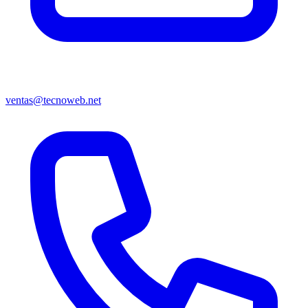
ventas@tecnoweb.net