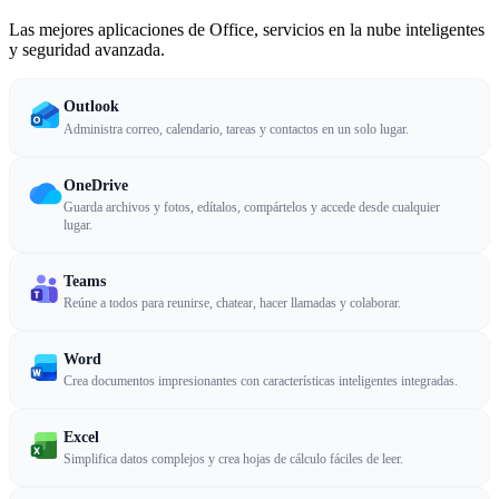
Las mejores aplicaciones de Office, servicios en la nube inteligentes
y seguridad avanzada.
Outlook
Administra correo, calendario, tareas y contactos en un solo lugar.
OneDrive
Guarda archivos y fotos, edítalos, compártelos y accede desde cualquier
lugar.
Teams
Reúne a todos para reunirse, chatear, hacer llamadas y colaborar.
Word
Crea documentos impresionantes con características inteligentes integradas.
Excel
Simplifica datos complejos y crea hojas de cálculo fáciles de leer.