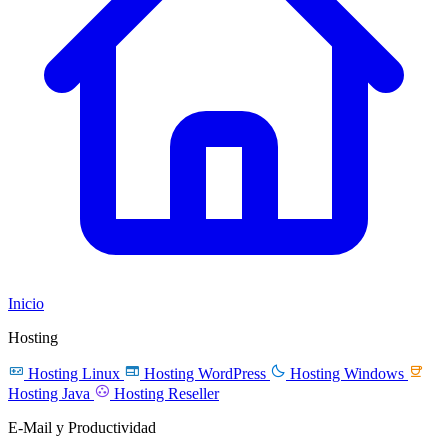
Inicio
Hosting




Hosting Linux
Hosting WordPress
Hosting Windows

Hosting Java
Hosting Reseller
E-Mail y Productividad