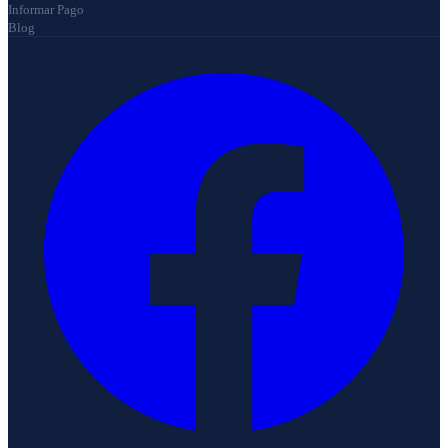
Informar Pago
Blog