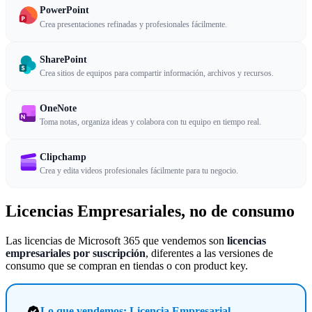
PowerPoint
Crea presentaciones refinadas y profesionales fácilmente.
SharePoint
Crea sitios de equipos para compartir información, archivos y recursos.
OneNote
Toma notas, organiza ideas y colabora con tu equipo en tiempo real.
Clipchamp
Crea y edita videos profesionales fácilmente para tu negocio.
Licencias Empresariales, no de consumo
Las licencias de Microsoft 365 que vendemos son
licencias
empresariales por suscripción
, diferentes a las versiones de
consumo que se compran en tiendas o con product key.
Lo que vendemos: Licencia Empresarial