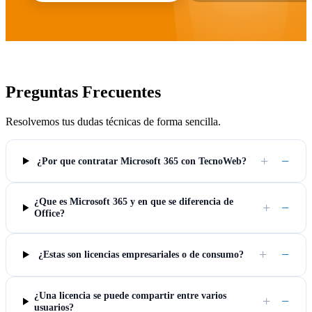
Preguntas Frecuentes
Resolvemos tus dudas técnicas de forma sencilla.
+
−
¿Por que contratar Microsoft 365 con TecnoWeb?
¿Que es Microsoft 365 y en que se diferencia de
+
−
Office?
+
−
¿Estas son licencias empresariales o de consumo?
¿Una licencia se puede compartir entre varios
+
−
usuarios?