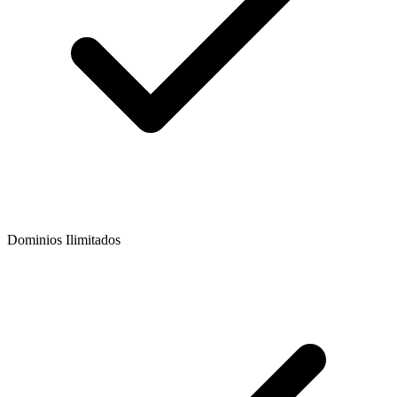
Dominios Ilimitados