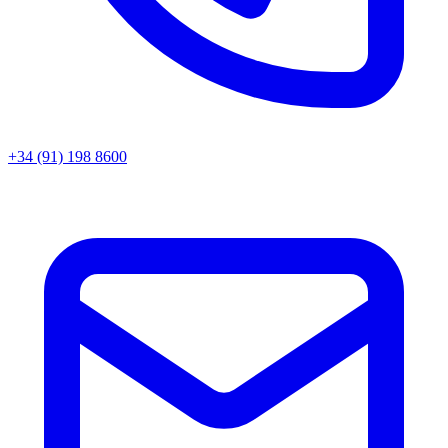
+34 (91) 198 8600