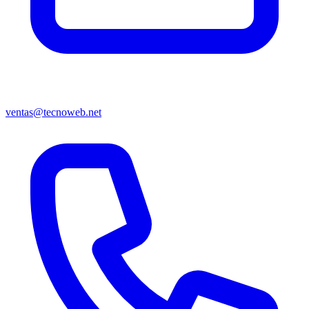
ventas@tecnoweb.net