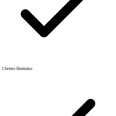
Clientes Ilimitados