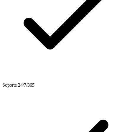
Soporte 24/7/365