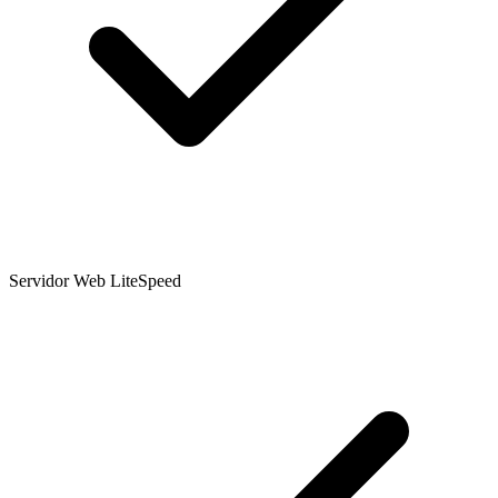
Servidor Web LiteSpeed