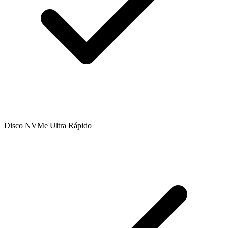
Disco NVMe Ultra Rápido