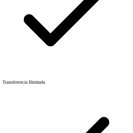
Transferencia Ilimitada