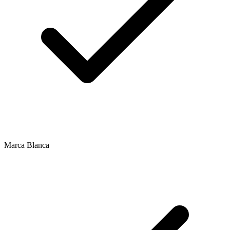
Marca Blanca