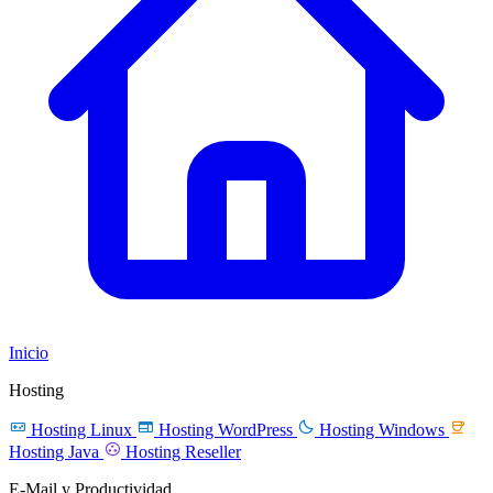
Inicio
Hosting




Hosting Linux
Hosting WordPress
Hosting Windows

Hosting Java
Hosting Reseller
E-Mail y Productividad