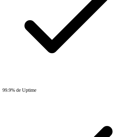
99.9% de Uptime