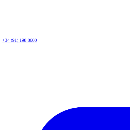
+34 (91) 198 8600