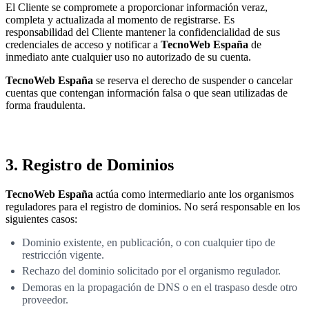
El Cliente se compromete a proporcionar información veraz,
completa y actualizada al momento de registrarse. Es
responsabilidad del Cliente mantener la confidencialidad de sus
credenciales de acceso y notificar a
TecnoWeb España
de
inmediato ante cualquier uso no autorizado de su cuenta.
TecnoWeb España
se reserva el derecho de suspender o cancelar
cuentas que contengan información falsa o que sean utilizadas de
forma fraudulenta.
3. Registro de Dominios
TecnoWeb España
actúa como intermediario ante los organismos
reguladores para el registro de dominios. No será responsable en los
siguientes casos:
Dominio existente, en publicación, o con cualquier tipo de
restricción vigente.
Rechazo del dominio solicitado por el organismo regulador.
Demoras en la propagación de DNS o en el traspaso desde otro
proveedor.