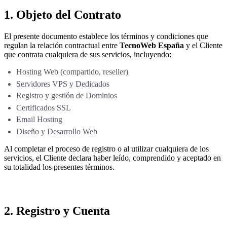
1. Objeto del Contrato
El presente documento establece los términos y condiciones que
regulan la relación contractual entre
TecnoWeb España
y el Cliente
que contrata cualquiera de sus servicios, incluyendo:
Hosting Web (compartido, reseller)
Servidores VPS y Dedicados
Registro y gestión de Dominios
Certificados SSL
Email Hosting
Diseño y Desarrollo Web
Al completar el proceso de registro o al utilizar cualquiera de los
servicios, el Cliente declara haber leído, comprendido y aceptado en
su totalidad los presentes términos.
2. Registro y Cuenta