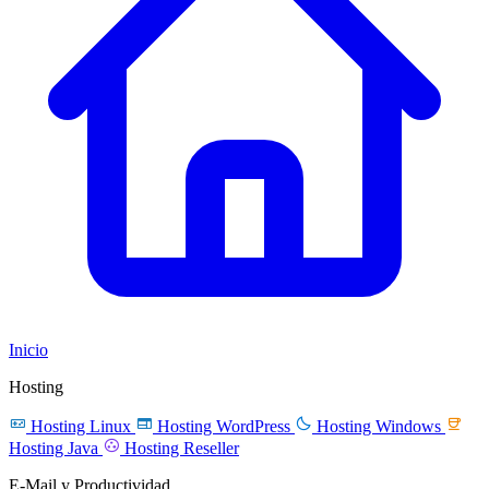
Inicio
Hosting




Hosting Linux
Hosting WordPress
Hosting Windows

Hosting Java
Hosting Reseller
E-Mail y Productividad