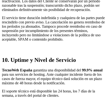
reactivación. Los datos del Cliente se conservarán por un período
razonable tras la suspensión; transcurrido dicho plazo, podrán ser
eliminados definitivamente sin posibilidad de recuperación.
El servicio tiene duración indefinida y cualquiera de las partes puede
rescindirlo con previo aviso. La cancelación no genera reembolso de
los períodos ya abonados. Tampoco procede reembolso en caso de
suspensión por incumplimiento de los presentes términos,
incluyendo pero no limitándose a violaciones de la política de uso
aceptable, SPAM o contenido prohibido.
10. Uptime y Nivel de Servicio
TecnoWeb España
garantiza una disponibilidad del
99.9% anual
para sus servicios de hosting. Ante cualquier incidente fuera de los
casos de fuerza mayor, el equipo técnico dará solución en un plazo
máximo de 48 horas desde la notificación.
El soporte técnico está disponible las 24 horas, los 7 días de la
semana, a través del portal de clientes.