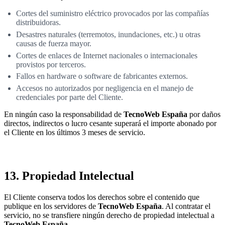
Cortes del suministro eléctrico provocados por las compañías
distribuidoras.
Desastres naturales (terremotos, inundaciones, etc.) u otras
causas de fuerza mayor.
Cortes de enlaces de Internet nacionales o internacionales
provistos por terceros.
Fallos en hardware o software de fabricantes externos.
Accesos no autorizados por negligencia en el manejo de
credenciales por parte del Cliente.
En ningún caso la responsabilidad de
TecnoWeb España
por daños
directos, indirectos o lucro cesante superará el importe abonado por
el Cliente en los últimos 3 meses de servicio.
13. Propiedad Intelectual
El Cliente conserva todos los derechos sobre el contenido que
publique en los servidores de
TecnoWeb España
. Al contratar el
servicio, no se transfiere ningún derecho de propiedad intelectual a
TecnoWeb España
.