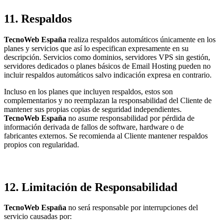
11. Respaldos
TecnoWeb España
realiza respaldos automáticos únicamente en los
planes y servicios que así lo especifican expresamente en su
descripción. Servicios como dominios, servidores VPS sin gestión,
servidores dedicados o planes básicos de Email Hosting pueden no
incluir respaldos automáticos salvo indicación expresa en contrario.
Incluso en los planes que incluyen respaldos, estos son
complementarios y no reemplazan la responsabilidad del Cliente de
mantener sus propias copias de seguridad independientes.
TecnoWeb España
no asume responsabilidad por pérdida de
información derivada de fallos de software, hardware o de
fabricantes externos. Se recomienda al Cliente mantener respaldos
propios con regularidad.
12. Limitación de Responsabilidad
TecnoWeb España
no será responsable por interrupciones del
servicio causadas por: