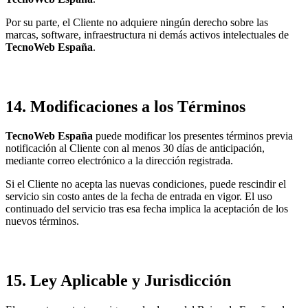
Por su parte, el Cliente no adquiere ningún derecho sobre las
marcas, software, infraestructura ni demás activos intelectuales de
TecnoWeb España
.
14. Modificaciones a los Términos
TecnoWeb España
puede modificar los presentes términos previa
notificación al Cliente con al menos 30 días de anticipación,
mediante correo electrónico a la dirección registrada.
Si el Cliente no acepta las nuevas condiciones, puede rescindir el
servicio sin costo antes de la fecha de entrada en vigor. El uso
continuado del servicio tras esa fecha implica la aceptación de los
nuevos términos.
15. Ley Aplicable y Jurisdicción