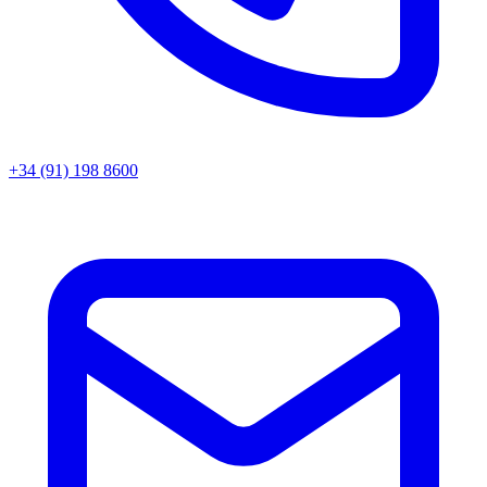
+34 (91) 198 8600