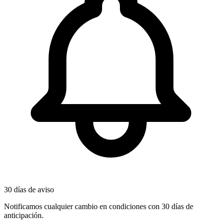
30 días de aviso
Notificamos cualquier cambio en condiciones con 30 días de
anticipación.