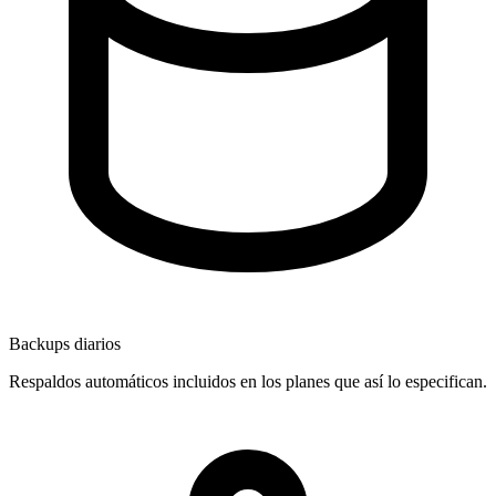
Backups diarios
Respaldos automáticos incluidos en los planes que así lo especifican.