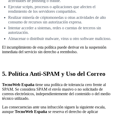
actividades de phishing o fraude.
Ejecutar scripts, procesos o aplicaciones que afecten el
rendimiento de los servidores compartidos.
Realizar minería de criptomonedas u otras actividades de alto
consumo de recursos sin autorización expresa.
Intentar acceder a sistemas, redes o cuentas de terceros sin
autorización.
Almacenar o distribuir malware, virus u otro software malicioso.
El incumplimiento de esta política puede derivar en la suspensión
inmediata del servicio sin derecho a reembolso.
5. Política Anti-SPAM y Uso del Correo
TecnoWeb España
tiene una política de tolerancia cero frente al
SPAM. Se considera SPAM el envío masivo o no solicitado de
correos electrónicos, independientemente del contenido o del medio
técnico utilizado.
Las consecuencias ante una infracción siguen la siguiente escala,
aunque
TecnoWeb España
se reserva el derecho de aplicar