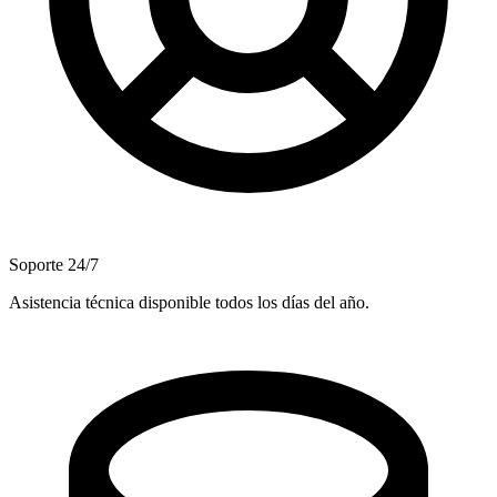
Soporte 24/7
Asistencia técnica disponible todos los días del año.