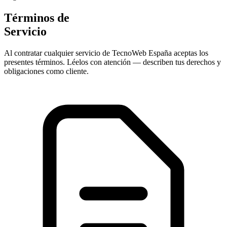
Términos de
Servicio
Al contratar cualquier servicio de
TecnoWeb España
aceptas los
presentes términos. Léelos con atención — describen tus derechos y
obligaciones como cliente.