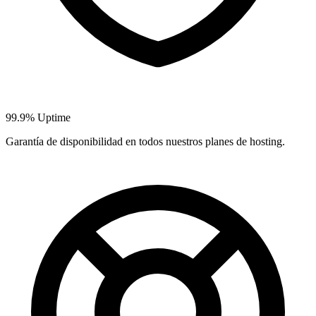
99.9% Uptime
Garantía de disponibilidad en todos nuestros planes de hosting.