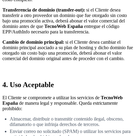
Transferencia de dominio (transfer-out):
si el Cliente desea
transferir a otro proveedor un dominio que fue otorgado sin costo
bajo una promoción activa, deberá abonar el valor comercial del
dominio antes de que
TecnoWeb España
entregue el código
EPP/AuthInfo necesario para la transferencia.
Cambio de dominio principal:
si el Cliente desea cambiar el
dominio principal asociado a su plan de hosting y dicho dominio fue
otorgado sin costo bajo una promoción, deberá abonar el valor
comercial del dominio original antes de proceder con el cambio.
4. Uso Aceptable
El Cliente se compromete a utilizar los servicios de
TecnoWeb
España
de manera legal y responsable. Queda estrictamente
prohibido:
Almacenar, distribuir o transmitir contenido ilegal, obsceno,
difamatorio o que infrinja derechos de terceros.
Enviar correo no solicitado (SPAM) o utilizar los servicios para