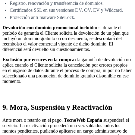
Registro, renovación y transferencia de dominios.
Certificados SSL en sus versiones DV, OV, EV y Wildcard.
Protección anti-malware SiteLock.
Devolución con dominio promocional incluido:
si durante el
período de garantía el Cliente solicita la devolución de un plan que
incluyó un dominio gratuito o con descuento, se descontará del
reembolso el valor comercial vigente de dicho dominio. El
diferencial será devuelto sin cuestionamientos.
Exclusión por errores en la compra:
la garantía de devolución no
aplica cuando el Cliente solicita la cancelación por errores propios
en el ingreso de datos durante el proceso de compra, ni por no haber
seleccionado una promoción de dominio gratuito disponible en ese
momento.
9. Mora, Suspensión y Reactivación
Ante mora o retardo en el pago,
TecnoWeb España
suspenderá el
servicio. La reactivación procederá una vez saldados todos los
montos pendientes, pudiendo aplicarse un cargo administrativo de