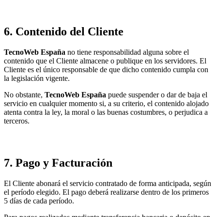
6. Contenido del Cliente
TecnoWeb España
no tiene responsabilidad alguna sobre el
contenido que el Cliente almacene o publique en los servidores. El
Cliente es el único responsable de que dicho contenido cumpla con
la legislación vigente.
No obstante,
TecnoWeb España
puede suspender o dar de baja el
servicio en cualquier momento si, a su criterio, el contenido alojado
atenta contra la ley, la moral o las buenas costumbres, o perjudica a
terceros.
7. Pago y Facturación
El Cliente abonará el servicio contratado de forma anticipada, según
el período elegido. El pago deberá realizarse dentro de los primeros
5 días de cada período.