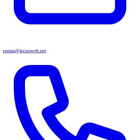
ventas@tecnoweb.net