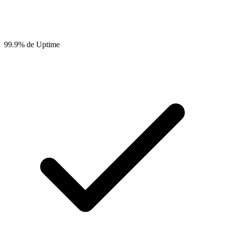
99.9% de Uptime