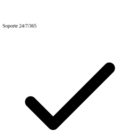
Soporte 24/7/365