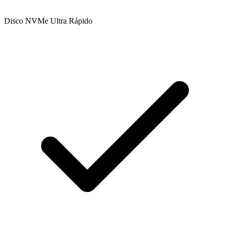
Disco NVMe Ultra Rápido