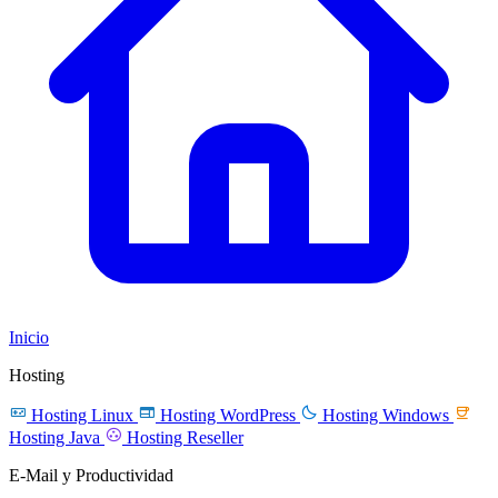
Inicio
Hosting




Hosting Linux
Hosting WordPress
Hosting Windows

Hosting Java
Hosting Reseller
E-Mail y Productividad