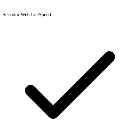
Servidor Web LiteSpeed