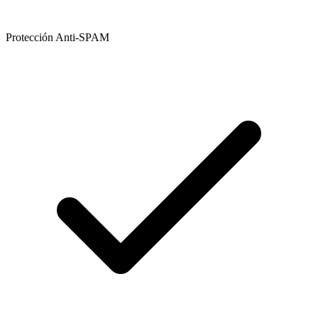
Protección Anti-SPAM