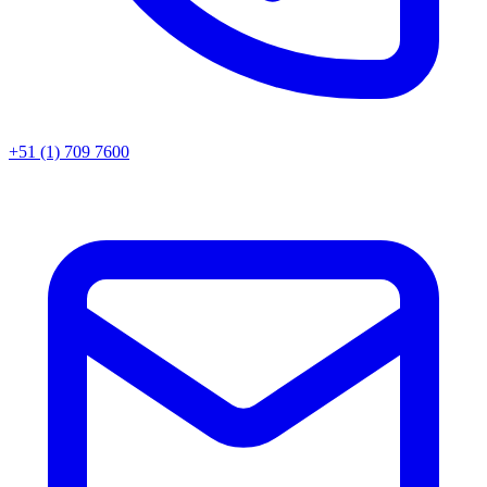
+51 (1) 709 7600