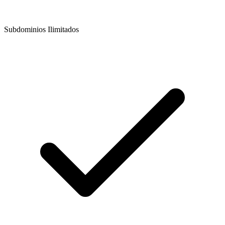
Subdominios Ilimitados