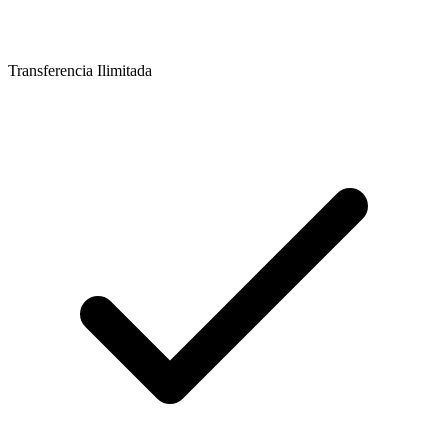
Transferencia Ilimitada