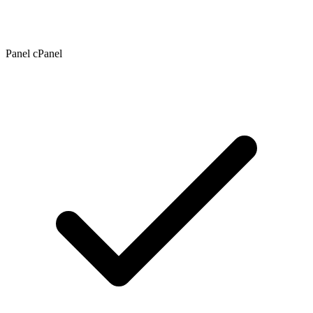
Panel cPanel