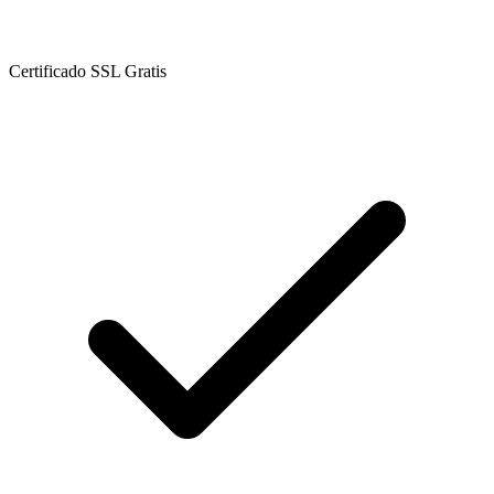
Certificado SSL Gratis