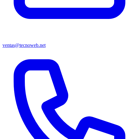
ventas@tecnoweb.net