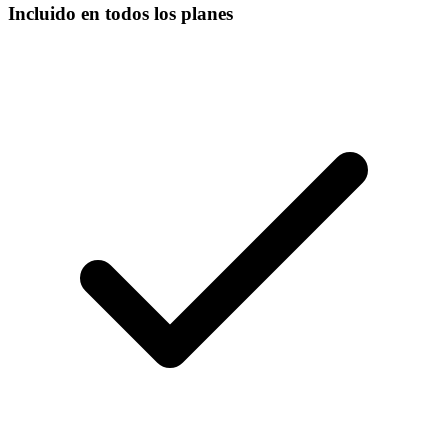
Incluido en todos los planes