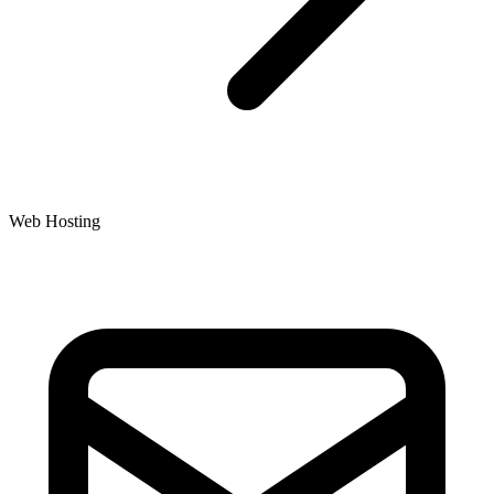
Web Hosting