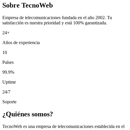
Sobre TecnoWeb
Empresa de telecomunicaciones fundada en el año 2002. Tu
satisfacción es nuestra prioridad y está 100% garantizada.
24+
Años de experiencia
10
Países
99.9%
Uptime
24/7
Soporte
¿Quiénes somos?
TecnoWeb es una empresa de telecomunicaciones establecida en el