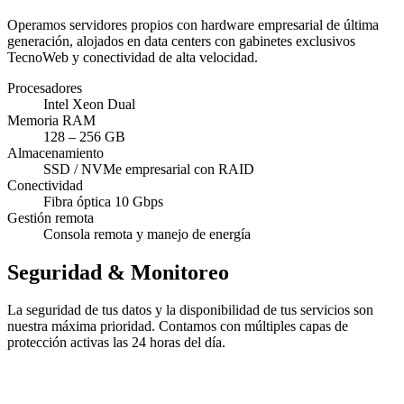
Operamos servidores propios con hardware empresarial de última
generación, alojados en data centers con gabinetes exclusivos
TecnoWeb y conectividad de alta velocidad.
Procesadores
Intel Xeon Dual
Memoria RAM
128 – 256 GB
Almacenamiento
SSD / NVMe empresarial con RAID
Conectividad
Fibra óptica 10 Gbps
Gestión remota
Consola remota y manejo de energía
Seguridad & Monitoreo
La seguridad de tus datos y la disponibilidad de tus servicios son
nuestra máxima prioridad. Contamos con múltiples capas de
protección activas las 24 horas del día.