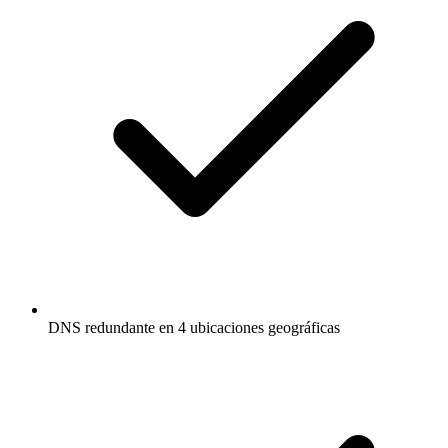
DNS redundante en 4 ubicaciones geográficas