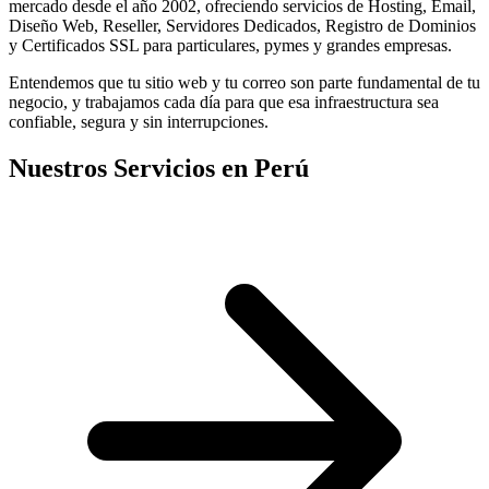
mercado desde el año 2002, ofreciendo servicios de Hosting, Email,
Diseño Web, Reseller, Servidores Dedicados, Registro de Dominios
y Certificados SSL para particulares, pymes y grandes empresas.
Entendemos que tu sitio web y tu correo son parte fundamental de tu
negocio, y trabajamos cada día para que esa infraestructura sea
confiable, segura y sin interrupciones.
Nuestros Servicios en Perú