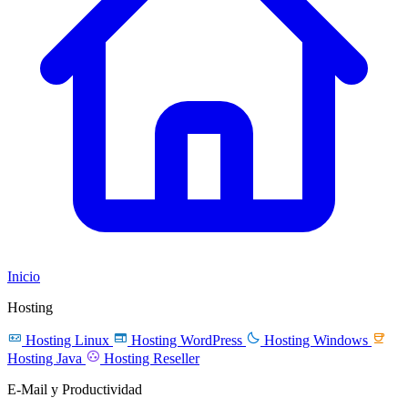
Inicio
Hosting




Hosting Linux
Hosting WordPress
Hosting Windows

Hosting Java
Hosting Reseller
E-Mail y Productividad