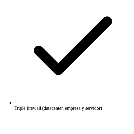
Triple firewall (datacenter, empresa y servidor)