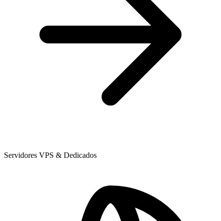
Servidores VPS & Dedicados