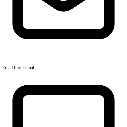
Email Profesional