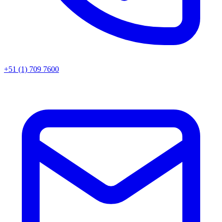
+51 (1) 709 7600