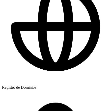
Registro de Dominios