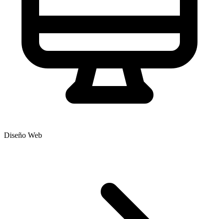
Diseño Web