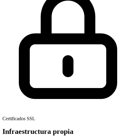
Certificados SSL
Infraestructura propia