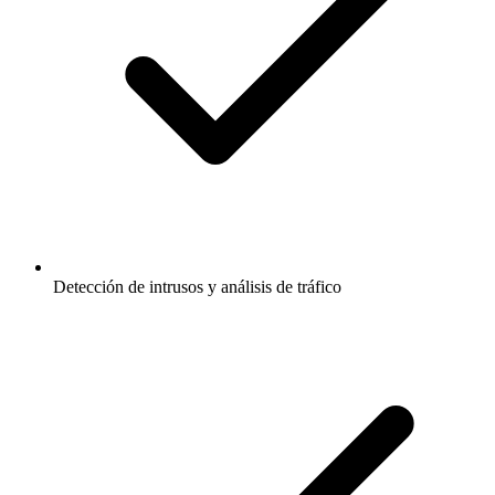
Detección de intrusos y análisis de tráfico