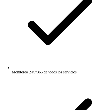
Monitoreo 24/7/365 de todos los servicios