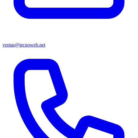
ventas@tecnoweb.net